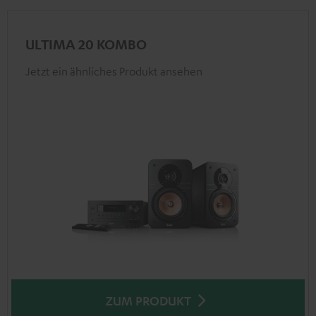
ULTIMA 20 KOMBO
Jetzt ein ähnliches Produkt ansehen
ZUM PRODUKT