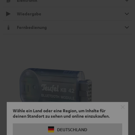
Elektronik
Wiedergabe
Fernbedienung
Wähle ein Land oder eine Region, um Inhalte für
deinen Standort zu sehen und online einzukaufen.
DEUTSCHLAND