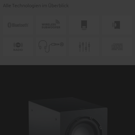
Alle Technologien im Überblick