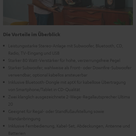
Die Vorteile im Überblick
Leistungsstarke Stereo-Anlage mit Subwoofer, Bluetooth, CD,
Radio, TV-Eingang und USB
Starker 80 Watt-Verstärker für hohe, verzerrungsfreie Pegel
Starker Subwoofer, wahlweise als Front- oder Downfire-Subwoofer
verwendbar, optional kabellos ansteuerbar
Inklusive Bluetooth-Dongle mit aptX für kabellose Übertragung
von Smartphone/Tablet in CD-Qualität
Zwei klanglich ausgezeichnete 2-Wege-Regallautsprecher Ultima
20
Geeignet für Regal- oder Standfußaufstellung sowie
Wandanbringung
Inklusive Fernbedienung, Kabel-Set, Abdeckungen, Antenne und
Batterien