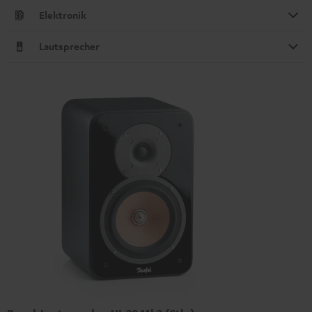
Elektronik
Lautsprecher