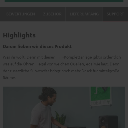
BEWERTUNGEN
ZUBEHÖR
LIEFERUMFANG
SUPPORT
Highlights
Darum lieben wir dieses Produkt
Was ihr wollt. Denn mit dieser HiFi-Komplettanlage gibt’s ordentlich
was auf die Ohren – egal von welchen Quellen, egal wie laut. Denn
der zusätzliche Subwoofer bringt noch mehr Druck für mittelgroße
Räume.