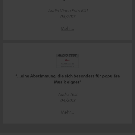
Audio Video Foto Bild
08/2013
Mehr...
"...eine Abstimmung, die sich besonders für populäre
Musik eignet"
Audio Test
04/2013
Mehr...