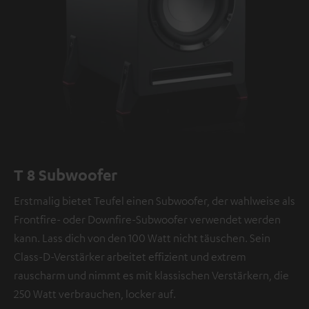
T 8 Subwoofer
Erstmalig bietet Teufel einen Subwoofer, der wahlweise als
Frontfire- oder Downfire-Subwoofer verwendet werden
kann. Lass dich von den 100 Watt nicht täuschen. Sein
Class-D-Verstärker arbeitet effizient und extrem
rauscharm und nimmt es mit klassischen Verstärkern, die
250 Watt verbrauchen, locker auf.