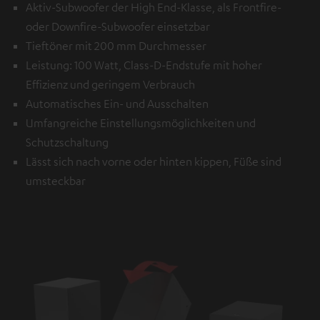
Aktiv-Subwoofer der High End-Klasse, als Frontfire-
oder Downfire-Subwoofer einsetzbar
Tieftöner mit 200 mm Durchmesser
Leistung: 100 Watt, Class-D-Endstufe mit hoher
Effizienz und geringem Verbrauch
Automatisches Ein- und Ausschalten
Umfangreiche Einstellungsmöglichkeiten und
Schutzschaltung
Lässt sich nach vorne oder hinten kippen, Füße sind
umsteckbar