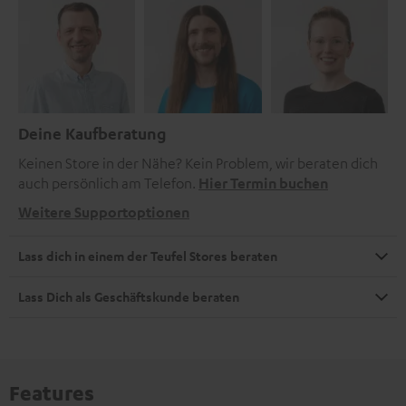
Deine Kaufberatung
Keinen Store in der Nähe? Kein Problem, wir beraten dich
auch persönlich am Telefon.
Hier Termin buchen
Weitere Supportoptionen
Lass dich in einem der Teufel Stores beraten
Lass Dich als Geschäftskunde beraten
Features