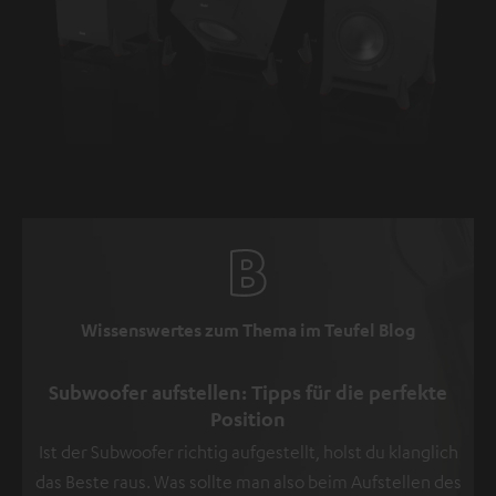
Wissenswertes zum Thema im Teufel Blog
Subwoofer aufstellen: Tipps für die perfekte
Position
Ist der Subwoofer richtig aufgestellt, holst du klanglich
das Beste raus. Was sollte man also beim Aufstellen des