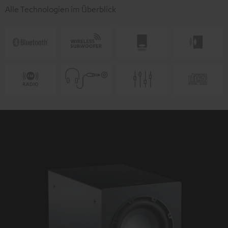
Alle Technologien im Überblick