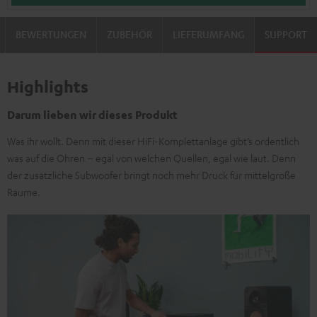
BEWERTUNGEN
ZUBEHÖR
LIEFERUMFANG
SUPPORT
Highlights
Darum lieben wir dieses Produkt
Was ihr wollt. Denn mit dieser HiFi-Komplettanlage gibt’s ordentlich
was auf die Ohren – egal von welchen Quellen, egal wie laut. Denn
der zusätzliche Subwoofer bringt noch mehr Druck für mittelgroße
Räume.