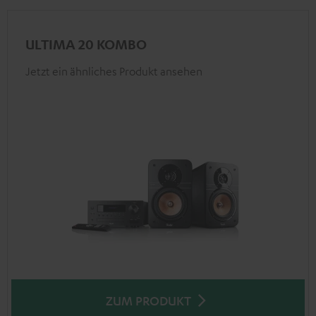
ULTIMA 20 KOMBO
Jetzt ein ähnliches Produkt ansehen
ZUM PRODUKT