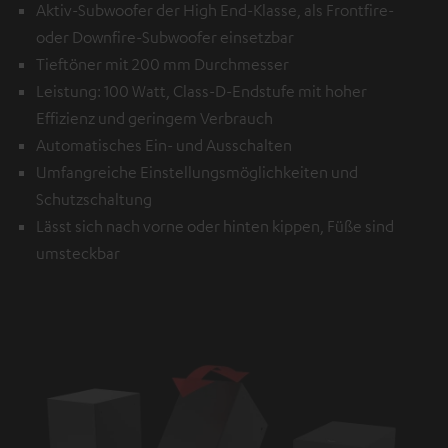
Aktiv-Subwoofer der High End-Klasse, als Frontfire-
oder Downfire-Subwoofer einsetzbar
Tieftöner mit 200 mm Durchmesser
Leistung: 100 Watt, Class-D-Endstufe mit hoher
Effizienz und geringem Verbrauch
Automatisches Ein- und Ausschalten
Umfangreiche Einstellungsmöglichkeiten und
Schutzschaltung
Lässt sich nach vorne oder hinten kippen, Füße sind
umsteckbar