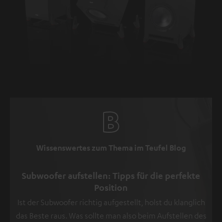
Wissenswertes zum Thema im Teufel Blog
Subwoofer aufstellen: Tipps für die perfekte
Position
Ist der Subwoofer richtig aufgestellt, holst du klanglich
das Beste raus. Was sollte man also beim Aufstellen des