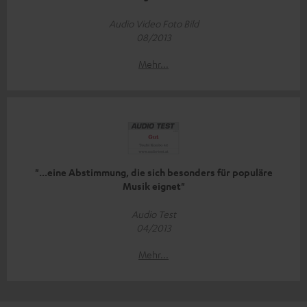
Audio Video Foto Bild
08/2013
Mehr...
"...eine Abstimmung, die sich besonders für populäre
Musik eignet"
Audio Test
04/2013
Mehr...