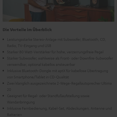
Die Vorteile im Überblick
Leistungsstarke Stereo-Anlage mit Subwoofer, Bluetooth, CD,
Radio, TV-Eingang und USB
Starker 80 Watt-Verstärker für hohe, verzerrungsfreie Pegel
Starker Subwoofer, wahlweise als Front- oder Downfire-Subwoofer
verwendbar, optional kabellos ansteuerbar
Inklusive Bluetooth-Dongle mit aptX für kabellose Übertragung
von Smartphone/Tablet in CD-Qualität
Zwei klanglich ausgezeichnete 2-Wege-Regallautsprecher Ultima
20
Geeignet für Regal- oder Standfußaufstellung sowie
Wandanbringung
Inklusive Fernbedienung, Kabel-Set, Abdeckungen, Antenne und
Batterien