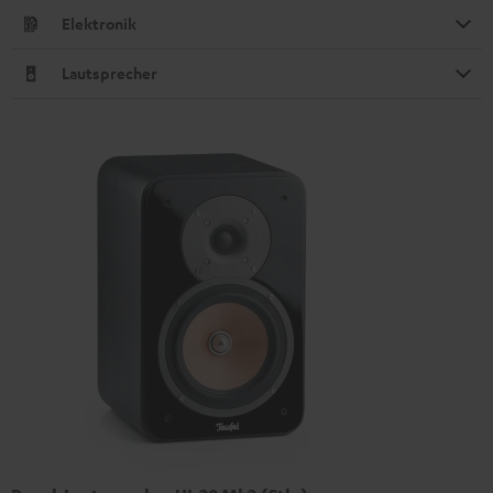
Elektronik
Lautsprecher