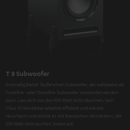
T 8 Subwoofer
Erstmalig bietet Teufel einen Subwoofer, der wahlweise als
Frontfire- oder Downfire-Subwoofer verwendet werden
kann. Lass dich von den 100 Watt nicht täuschen. Sein
Class-D-Verstärker arbeitet effizient und extrem
rauscharm und nimmt es mit klassischen Verstärkern, die
250 Watt verbrauchen, locker auf.