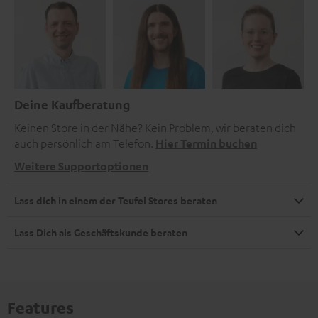
Deine Kaufberatung
Keinen Store in der Nähe? Kein Problem, wir beraten dich
auch persönlich am Telefon.
Hier Termin buchen
Weitere Supportoptionen
Lass dich in einem der Teufel Stores beraten
Lass Dich als Geschäftskunde beraten
Features