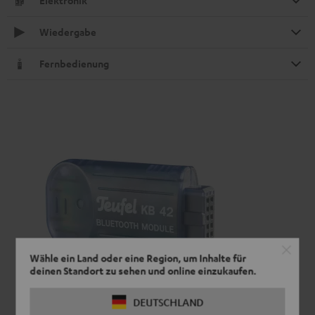
Elektronik
Wiedergabe
Fernbedienung
Wähle ein Land oder eine Region, um Inhalte für
deinen Standort zu sehen und online einzukaufen.
DEUTSCHLAND