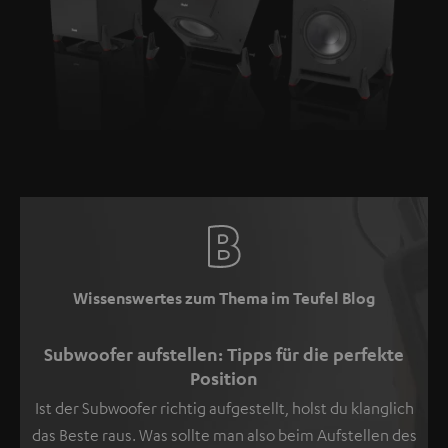
Wissenswertes zum Thema im Teufel Blog
Subwoofer aufstellen: Tipps für die perfekte
Position
Ist der Subwoofer richtig aufgestellt, holst du klanglich
das Beste raus. Was sollte man also beim Aufstellen des