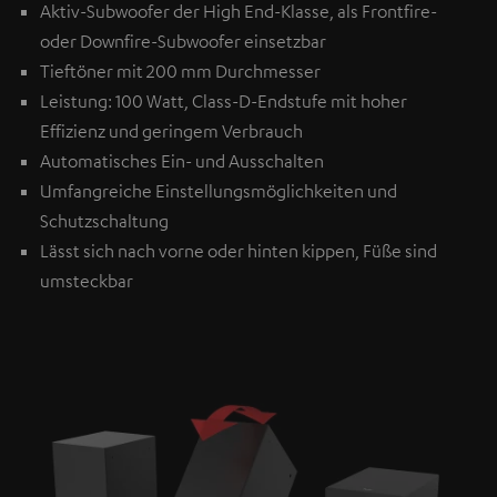
Aktiv-Subwoofer der High End-Klasse, als Frontfire-
oder Downfire-Subwoofer einsetzbar
Tieftöner mit 200 mm Durchmesser
Leistung: 100 Watt, Class-D-Endstufe mit hoher
Effizienz und geringem Verbrauch
Automatisches Ein- und Ausschalten
Umfangreiche Einstellungsmöglichkeiten und
Schutzschaltung
Lässt sich nach vorne oder hinten kippen, Füße sind
umsteckbar