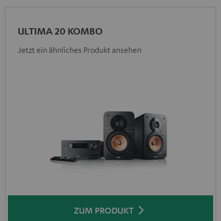
ULTIMA 20 KOMBO
Jetzt ein ähnliches Produkt ansehen
ZUM PRODUKT