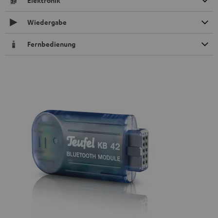
Elektronik
Wiedergabe
Fernbedienung