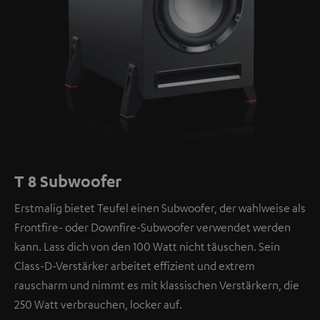
T 8 Subwoofer
Erstmalig bietet Teufel einen Subwoofer, der wahlweise als
Frontfire- oder Downfire-Subwoofer verwendet werden
kann. Lass dich von den 100 Watt nicht täuschen. Sein
Class-D-Verstärker arbeitet effizient und extrem
rauscharm und nimmt es mit klassischen Verstärkern, die
250 Watt verbrauchen, locker auf.