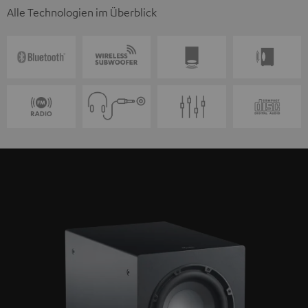
Alle Technologien im Überblick