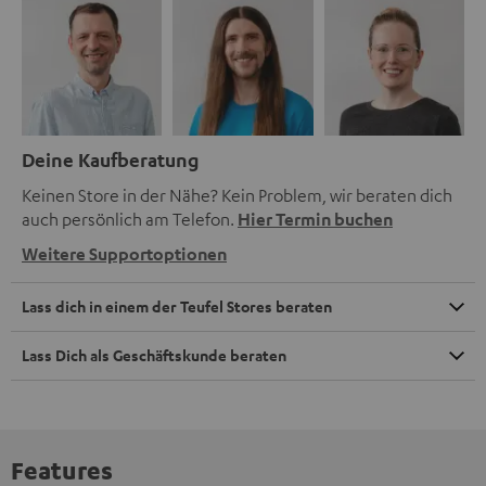
Deine Kaufberatung
Keinen Store in der Nähe? Kein Problem, wir beraten dich
auch persönlich am Telefon.
Hier Termin buchen
Weitere Supportoptionen
Lass dich in einem der Teufel Stores beraten
Lass Dich als Geschäftskunde beraten
Features