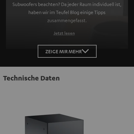
Subwoofers beachten? Da jeder Raum individuell ist,
haben wir im Teufel Blog einige Tipps
zusammengefasst.
Jetzt lesen
ZEIGE MIR MEHR
Technische Daten