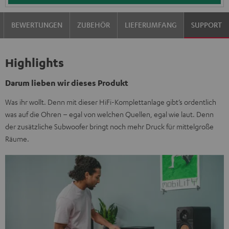
BEWERTUNGEN
ZUBEHÖR
LIEFERUMFANG
SUPPORT
Highlights
Darum lieben wir dieses Produkt
Was ihr wollt. Denn mit dieser HiFi-Komplettanlage gibt’s ordentlich
was auf die Ohren – egal von welchen Quellen, egal wie laut. Denn
der zusätzliche Subwoofer bringt noch mehr Druck für mittelgroße
Räume.