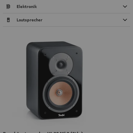
Elektronik
Lautsprecher