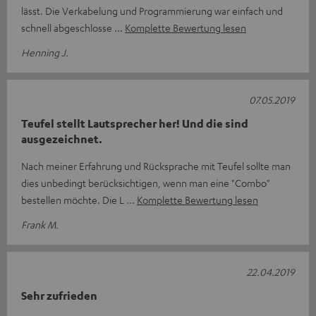
lässt. Die Verkabelung und Programmierung war einfach und
schnell abgeschlosse
Komplette Bewertung lesen
Henning J.
07.05.2019
Teufel stellt Lautsprecher her! Und die sind
ausgezeichnet.
Nach meiner Erfahrung und Rücksprache mit Teufel sollte man
dies unbedingt berücksichtigen, wenn man eine "Combo"
bestellen möchte. Die L
Komplette Bewertung lesen
Frank M.
22.04.2019
Sehr zufrieden