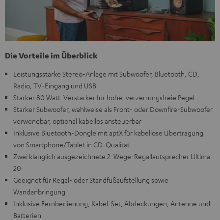
Die Vorteile im Überblick
Leistungsstarke Stereo-Anlage mit Subwoofer, Bluetooth, CD,
Radio, TV-Eingang und USB
Starker 80 Watt-Verstärker für hohe, verzerrungsfreie Pegel
Starker Subwoofer, wahlweise als Front- oder Downfire-Subwoofer
verwendbar, optional kabellos ansteuerbar
Inklusive Bluetooth-Dongle mit aptX für kabellose Übertragung
von Smartphone/Tablet in CD-Qualität
Zwei klanglich ausgezeichnete 2-Wege-Regallautsprecher Ultima
20
Geeignet für Regal- oder Standfußaufstellung sowie
Wandanbringung
Inklusive Fernbedienung, Kabel-Set, Abdeckungen, Antenne und
Batterien