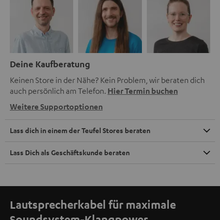
Deine Kaufberatung
Keinen Store in der Nähe? Kein Problem, wir beraten dich
auch persönlich am Telefon.
Hier Termin buchen
Weitere Supportoptionen
Lass dich in einem der Teufel Stores beraten
Lass Dich als Geschäftskunde beraten
Lautsprecherkabel für maximale
Soundsystem-Klangpower