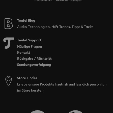
Teufel Blog
Audio-Technologien, HiFi-Trends, Tipps & Tricks
Teufel Support
Häufige Fragen
Kontakt
Rückgabe / Rücktritt
Sendungsverfolgung
Store Finder
Erlebe unsere Produkte hautnah und lass dich persönlich
im Store beraten.