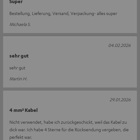
Super
Bestellung, Lieferung, Versand, Verpackung- alles super
Michaela S.
04.02.2026
sehr gut
sehr gut
Martin H.
29.01.2026
4 mm² Kabel
Nicht verwendet, habe ich zurückgeschickt, weil das Kabel zu
dick war. Ich habe 4 Sterne für die Rücksendung vergeben, die
perfekt war.