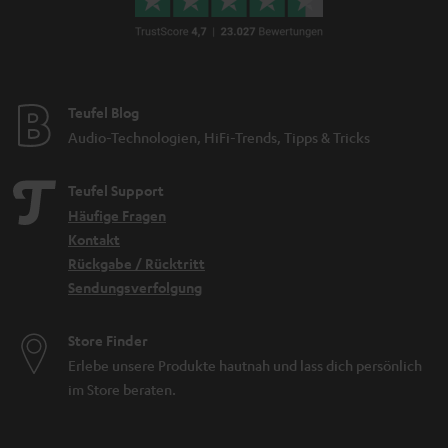
Teufel Blog
Audio-Technologien, HiFi-Trends, Tipps & Tricks
Teufel Support
Häufige Fragen
Kontakt
Rückgabe / Rücktritt
Sendungsverfolgung
Store Finder
Erlebe unsere Produkte hautnah und lass dich persönlich
im Store beraten.