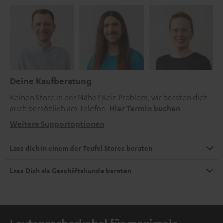
Deine Kaufberatung
Keinen Store in der Nähe? Kein Problem, wir beraten dich
auch persönlich am Telefon.
Hier Termin buchen
Weitere Supportoptionen
Lass dich in einem der Teufel Stores beraten
Lass Dich als Geschäftskunde beraten