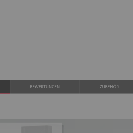
BEWERTUNGEN
ZUBEHÖR