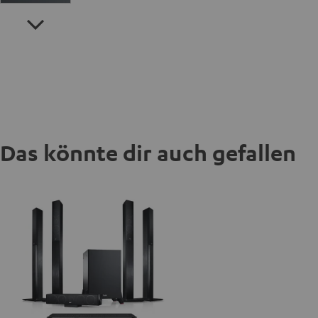
Das könnte dir auch gefallen