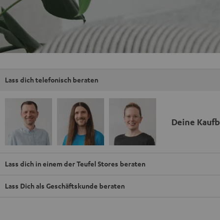
Lass dich telefonisch beraten
Deine Kauf
Lass dich in einem der Teufel Stores beraten
Lass Dich als Geschäftskunde beraten