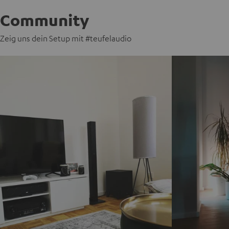
Community
Zeig uns dein Setup mit #teufelaudio