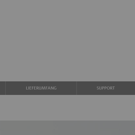
LIEFERUMFANG
SUPPORT