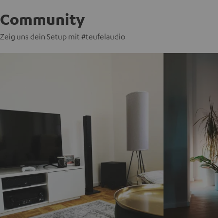
Community
Zeig uns dein Setup mit #teufelaudio