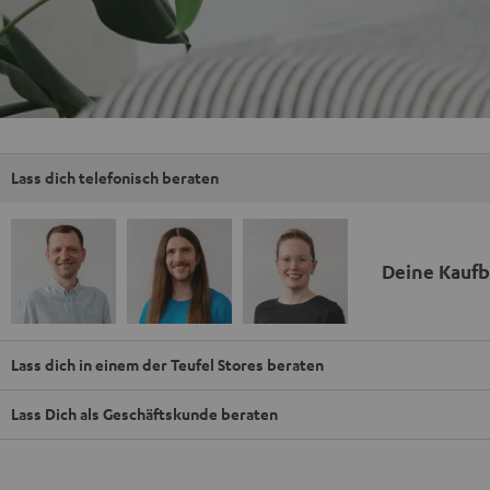
Lass dich telefonisch beraten
Deine Kauf
Lass dich in einem der Teufel Stores beraten
Lass Dich als Geschäftskunde beraten