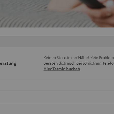
Keinen Store in der Nähe? Kein Problem,
beratung
beraten dich auch persönlich am Telefo
Hier Termin buchen