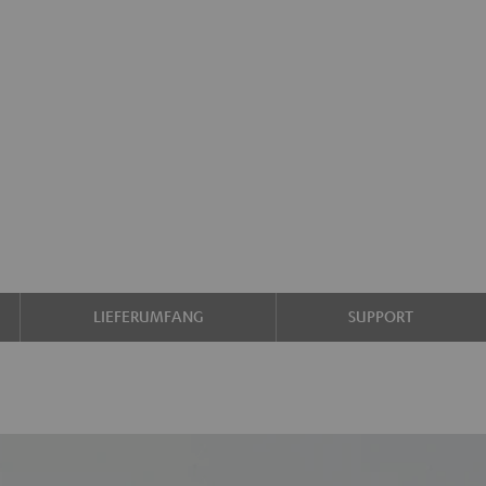
LIEFERUMFANG
SUPPORT