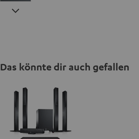
Das könnte dir auch gefallen