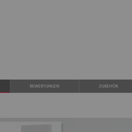
BEWERTUNGEN
ZUBEHÖR