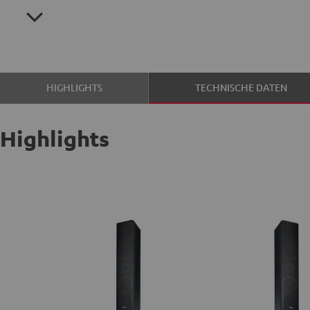
HIGHLIGHTS
TECHNISCHE DATEN
Highlights