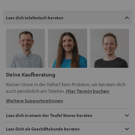
Lass dich telefonisch beraten
Deine Kaufberatung
Keinen Store in der Nähe? Kein Problem, wir beraten dich
auch persönlich am Telefon.
Hier Termin buchen
Weitere Supportoptionen
Lass dich in einem der Teufel Stores beraten
Lass Dich als Geschäftskunde beraten