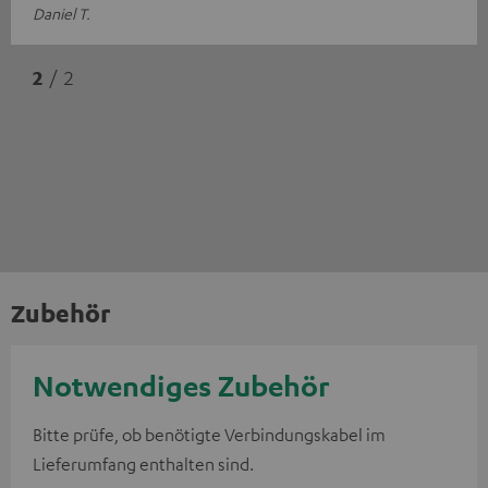
Daniel T.
2
/ 2
Zubehör
Notwendiges Zubehör
Bitte prüfe, ob benötigte Verbindungskabel im
Lieferumfang enthalten sind.