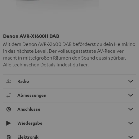
Denon AVR-X1600H DAB
Mit dem Denon AVR-X1600 DAB beförderst du dein Heimkino
in das nächste Level. Der vollausgestattete AV-Receiver
macht in mittelgroßen Räumen den Sound quasi spürbar.
Alle technischen Details findest du
hier
.
Radio
Abmessungen
Anschlüsse
Wiedergabe
Elektronik