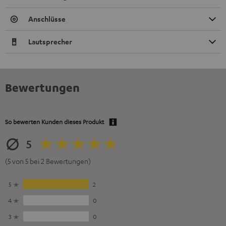
Anschlüsse
Lautsprecher
Bewertungen
So bewerten Kunden dieses Produkt
5
(5 von 5 bei 2 Bewertungen)
5
2
4
0
3
0