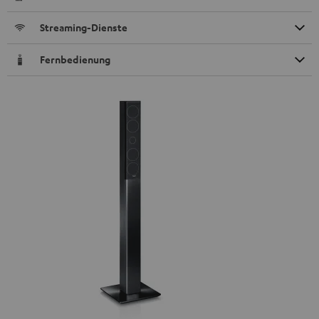
Streaming-Dienste
Fernbedienung