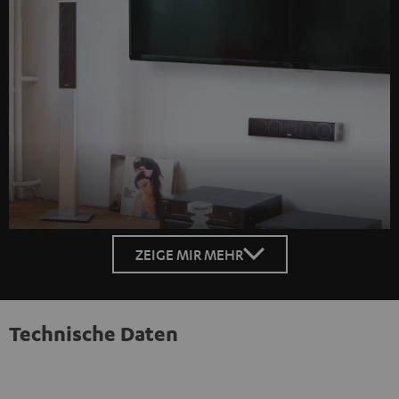
ZEIGE MIR MEHR
Technische Daten