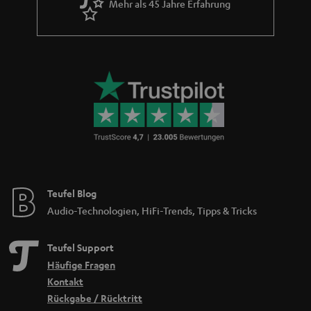
Mehr als 45 Jahre Erfahrung
Teufel Blog
Audio-Technologien, HiFi-Trends, Tipps & Tricks
Teufel Support
Häufige Fragen
Kontakt
Rückgabe / Rücktritt