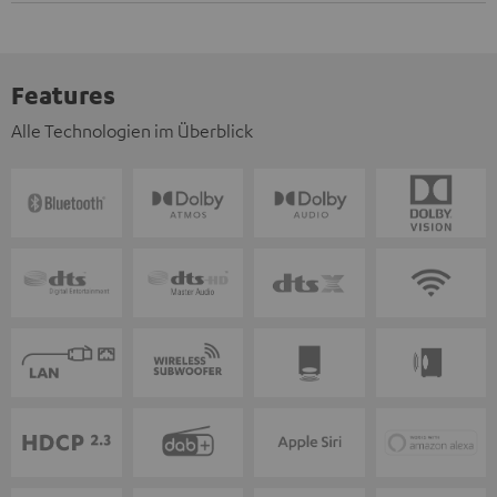
Features
Alle Technologien im Überblick