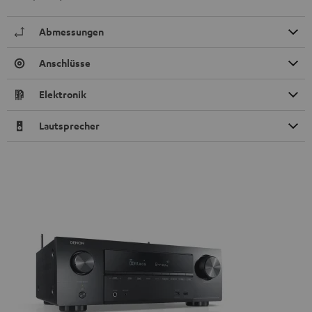
Abmessungen
Anschlüsse
Elektronik
Lautsprecher