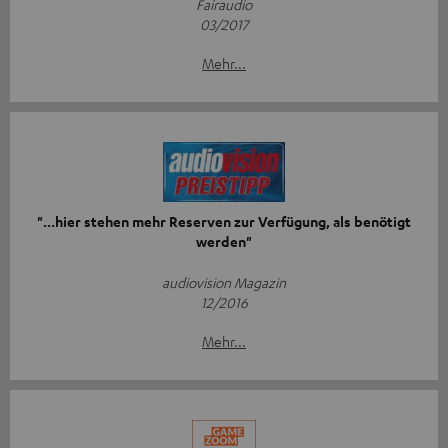
Fairaudio
03/2017
Mehr...
"...hier stehen mehr Reserven zur Verfügung, als benötigt
werden"
audiovision Magazin
12/2016
Mehr...