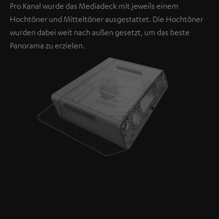
Pro Kanal wurde das Mediadeck mit jeweils einem
Hochtöner und Mitteltöner ausgestattet. Die Hochtöner
wurden dabei weit nach außen gesetzt, um das beste
Panorama zu erzielen.