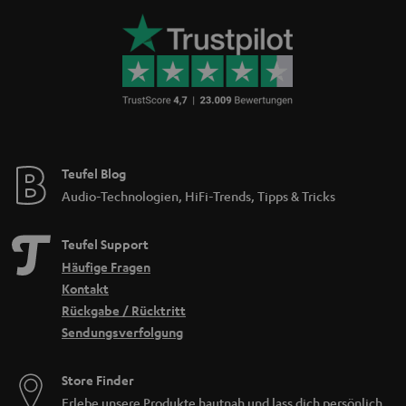
Teufel Blog
Audio-Technologien, HiFi-Trends, Tipps & Tricks
Teufel Support
Häufige Fragen
Kontakt
Rückgabe / Rücktritt
Sendungsverfolgung
Store Finder
Erlebe unsere Produkte hautnah und lass dich persönlich