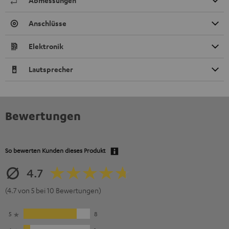
Abmessungen
Anschlüsse
Elektronik
Lautsprecher
Bewertungen
So bewerten Kunden dieses Produkt
4.7
(4.7 von 5 bei 10 Bewertungen)
5
8