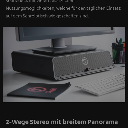
Sounddeck mit vielen zusätzlichen
Nutzungsmöglichkeiten, welche für den täglichen Einsatz
auf dem Schreibtisch wie geschaffen sind.
2-Wege Stereo mit breitem Panorama