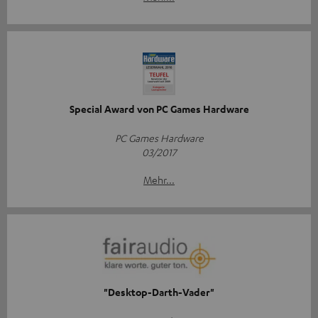
Special Award von PC Games Hardware
PC Games Hardware
03/2017
Mehr...
"Desktop-Darth-Vader"