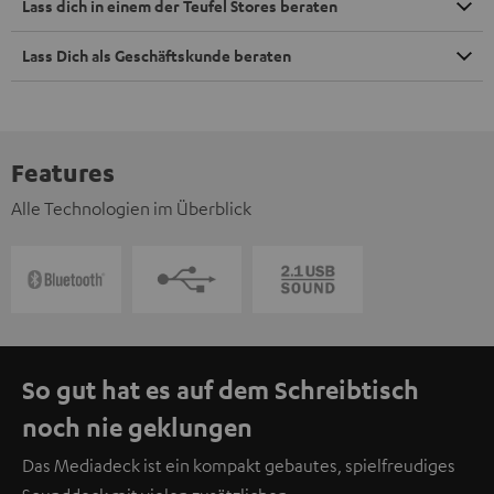
Lass dich in einem der Teufel Stores beraten
Lass Dich als Geschäftskunde beraten
Features
Alle Technologien im Überblick
So gut hat es auf dem Schreibtisch
noch nie geklungen
Das Mediadeck ist ein kompakt gebautes, spielfreudiges