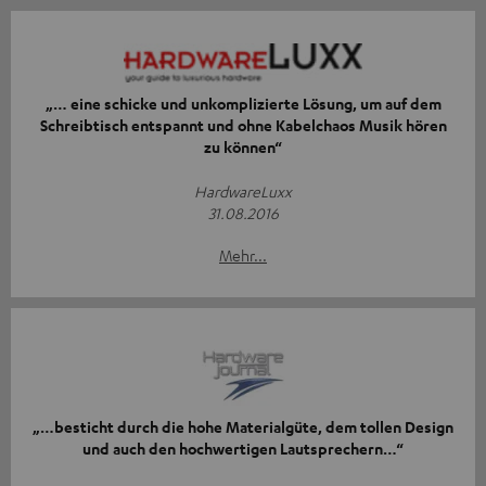
„… eine schicke und unkomplizierte Lösung, um auf dem
Schreibtisch entspannt und ohne Kabelchaos Musik hören
zu können“
HardwareLuxx
31.08.2016
Mehr...
„…besticht durch die hohe Materialgüte, dem tollen Design
und auch den hochwertigen Lautsprechern…“