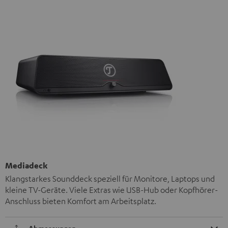
Mediadeck
Klangstarkes Sounddeck speziell für Monitore, Laptops und
kleine TV-Geräte. Viele Extras wie USB-Hub oder Kopfhörer-
Anschluss bieten Komfort am Arbeitsplatz.