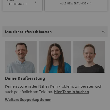
ALLE BEWERTUNGEN
TESTBERICHTE
Lass dich telefonisch beraten
Deine Kaufberatung
Keinen Store in der Nähe? Kein Problem, wir beraten dich
auch persönlich am Telefon.
Hier Termin buchen
Weitere Supportoptionen