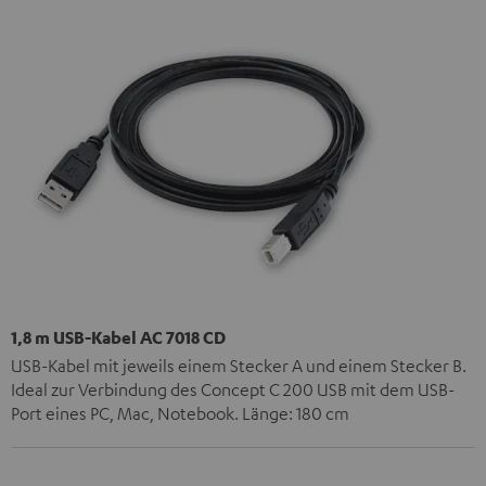
1,8 m USB-Kabel AC 7018 CD
USB-Kabel mit jeweils einem Stecker A und einem Stecker B.
Ideal zur Verbindung des Concept C 200 USB mit dem USB-
Port eines PC, Mac, Notebook. Länge: 180 cm