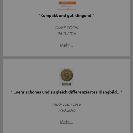
"Kompakt und gut klingend!"
GAME ZOOM
26.11.2016
Mehr...
"...sehr schönes und zu gleich differenziertes Klangbild..."
mod-your-case
17.10.2016
Mehr...