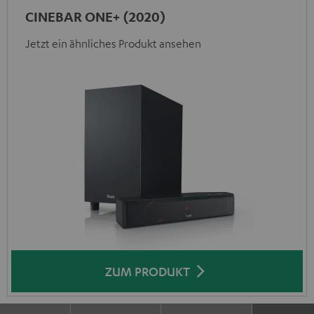
CINEBAR ONE+ (2020)
Jetzt ein ähnliches Produkt ansehen
ZUM PRODUKT