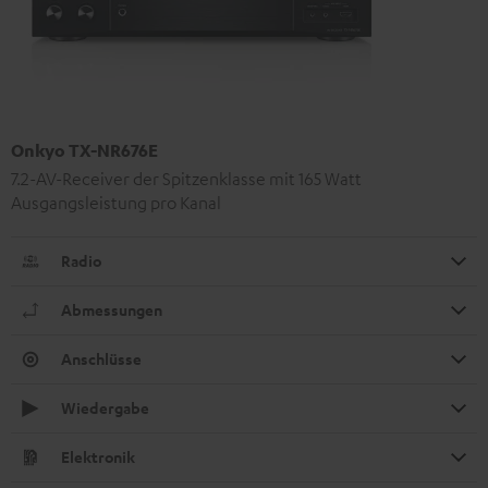
Onkyo TX-NR676E
7.2-AV-Receiver der Spitzenklasse mit 165 Watt
Ausgangsleistung pro Kanal
Radio
Abmessungen
Anschlüsse
Wiedergabe
Elektronik