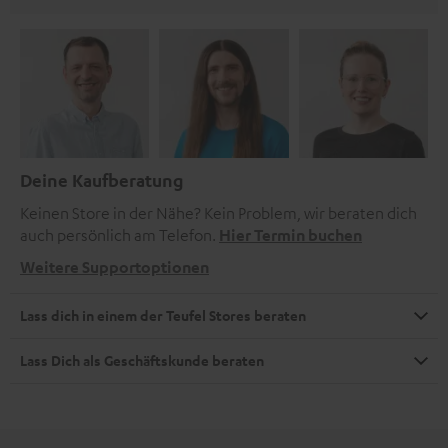
Deine Kaufberatung
Keinen Store in der Nähe? Kein Problem, wir beraten dich
auch persönlich am Telefon.
Hier Termin buchen
Weitere Supportoptionen
Lass dich in einem der Teufel Stores beraten
Lass Dich als Geschäftskunde beraten