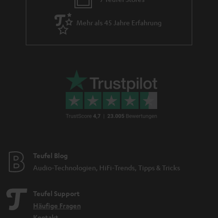
Mehr als 45 Jahre Erfahrung
Teufel Blog
Audio-Technologien, HiFi-Trends, Tipps & Tricks
Teufel Support
Häufige Fragen
Kontakt