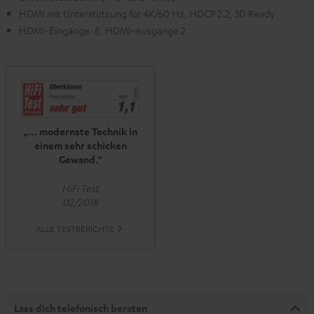
HDMI mit Unterstützung für 4K/60 Hz, HDCP 2.2, 3D Ready
HDMI-Eingänge: 8, HDMI-Ausgänge 2
„… modernste Technik in
einem sehr schicken
Gewand.“
HiFi Test
02/2018
ALLE TESTBERICHTE
Lass dich telefonisch beraten