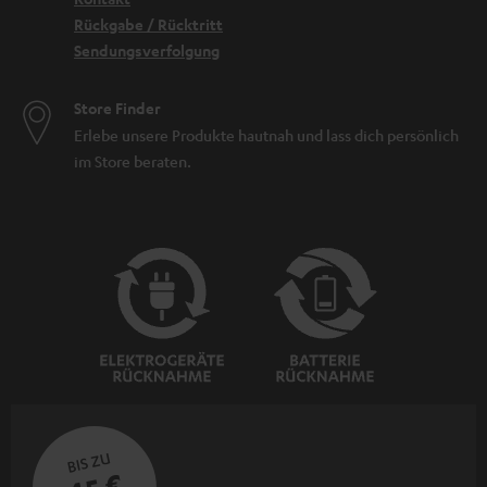
Rückgabe / Rücktritt
Sendungsverfolgung
Store Finder
Erlebe unsere Produkte hautnah und lass dich persönlich
im Store beraten.
BIS ZU