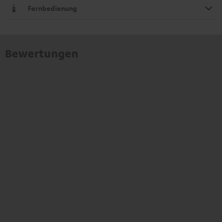
Fernbedienung
Bewertungen