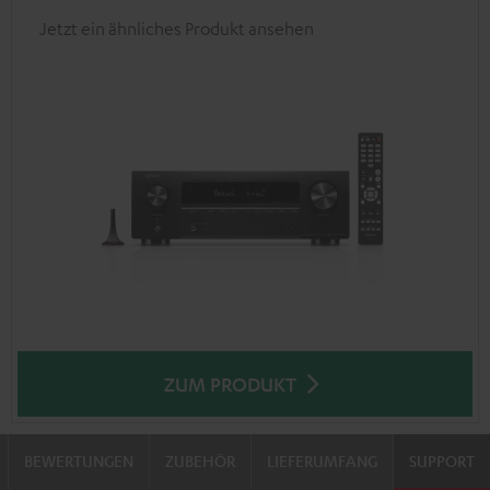
Jetzt ein ähnliches Produkt ansehen
ZUM PRODUKT
BEWERTUNGEN
ZUBEHÖR
LIEFERUMFANG
SUPPORT