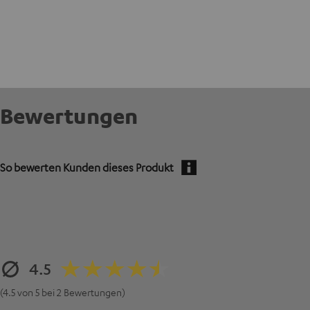
Bewertungen
So bewerten Kunden dieses Produkt
4.5
(4.5 von 5 bei 2 Bewertungen)