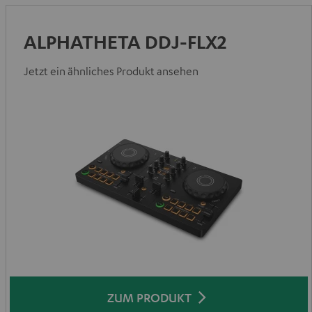
ALPHATHETA DDJ-FLX2
Jetzt ein ähnliches Produkt ansehen
ZUM PRODUKT