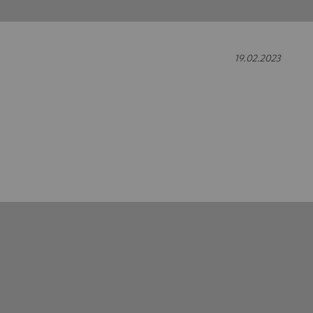
19.02.2023