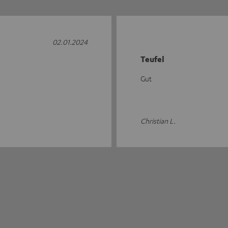
02.01.2024
Teufel
Gut
Christian L.