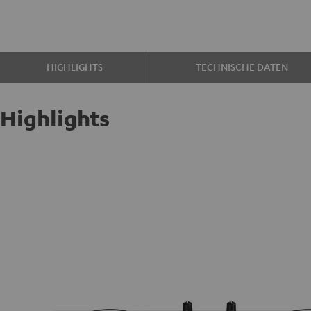
HIGHLIGHTS
TECHNISCHE DATEN
Highlights