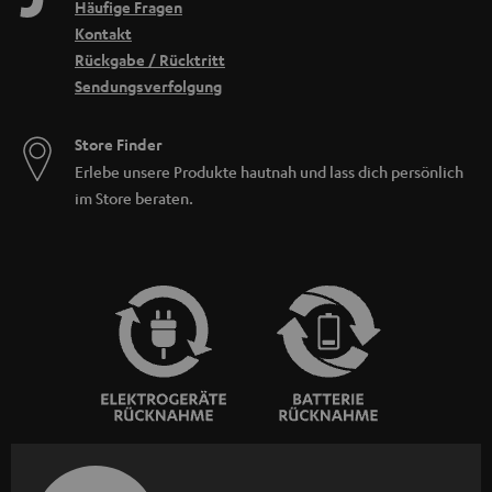
Häufige Fragen
Kontakt
Rückgabe / Rücktritt
Sendungsverfolgung
Store Finder
Erlebe unsere Produkte hautnah und lass dich persönlich
im Store beraten.