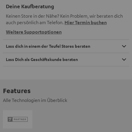
Deine Kaufberatung
Keinen Store in der Nähe? Kein Problem, wir beraten dich
auch persönlich am Telefon.
Hier Termin buchen
Weitere Supportoptionen
Lass dich in einem der Teufel Stores beraten
Lass Dich als Geschäftskunde beraten
Features
Alle Technologien im Überblick