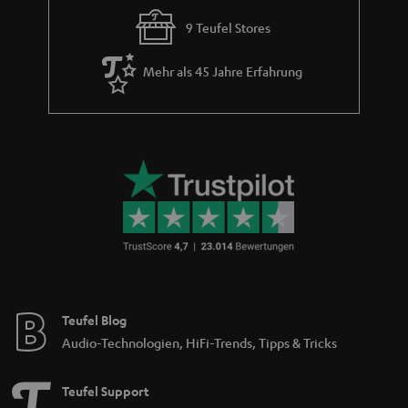
9 Teufel Stores
Mehr als 45 Jahre Erfahrung
Teufel Blog
Audio-Technologien, HiFi-Trends, Tipps & Tricks
Teufel Support