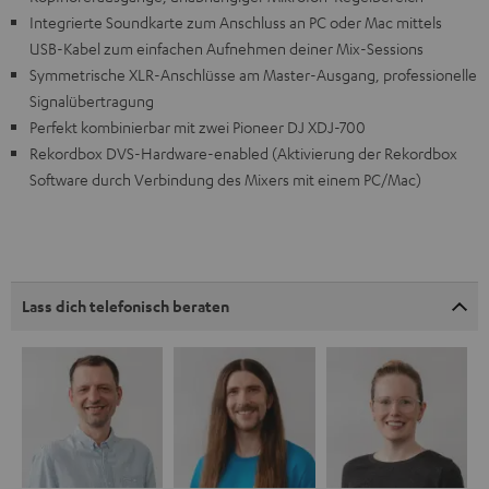
Integrierte Soundkarte zum Anschluss an PC oder Mac mittels
USB-Kabel zum einfachen Aufnehmen deiner Mix-Sessions
Symmetrische XLR-Anschlüsse am Master-Ausgang, professionelle
Signalübertragung
Perfekt kombinierbar mit zwei Pioneer DJ XDJ-700
Rekordbox DVS-Hardware-enabled (Aktivierung der Rekordbox
Software durch Verbindung des Mixers mit einem PC/Mac)
Lass dich telefonisch beraten