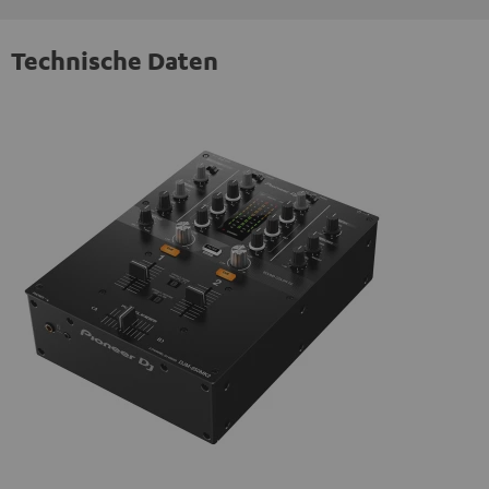
Technische Daten