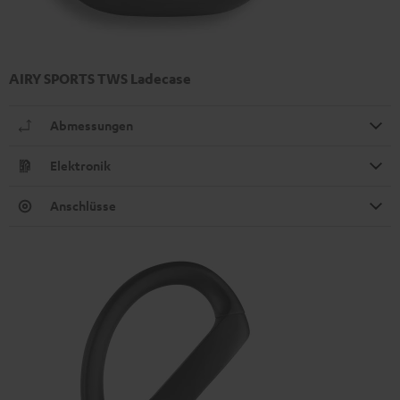
AIRY SPORTS TWS Ladecase
Abmessungen
Elektronik
Anschlüsse