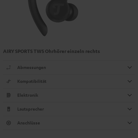
AIRY SPORTS TWS Ohrhörer einzeln rechts
Abmessungen
Kompatibilität
Elektronik
Lautsprecher
Anschlüsse