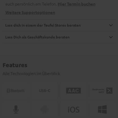
auch persönlich am Telefon.
Hier Termin buchen
Weitere Supportoptionen
Lass dich in einem der Teufel Stores beraten
Lass Dich als Geschäftskunde beraten
Features
Alle Technologien im Überblick