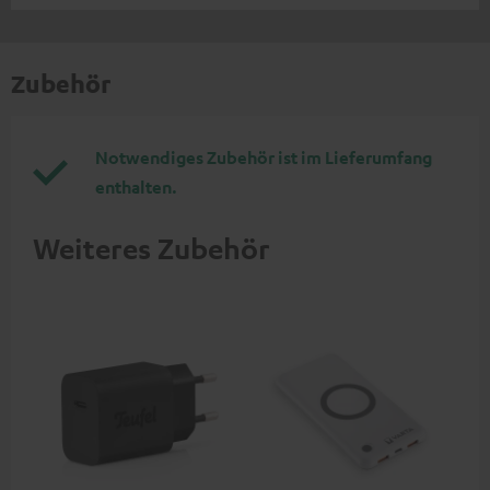
Zubehör
Notwendiges Zubehör ist im Lieferumfang
enthalten.
Weiteres Zubehör