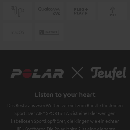
Listen to your heart
Das Beste aus zwei Welten vereint zum Bundle für deinen
Sport: Der AIRY SPORTS TWS ist einer der wenigen
kabellosen Sportkopfhörer, die klingen wie ein echter
HiFi-Kopfhörer. Die Polar Ignite 2 ist eine elegante