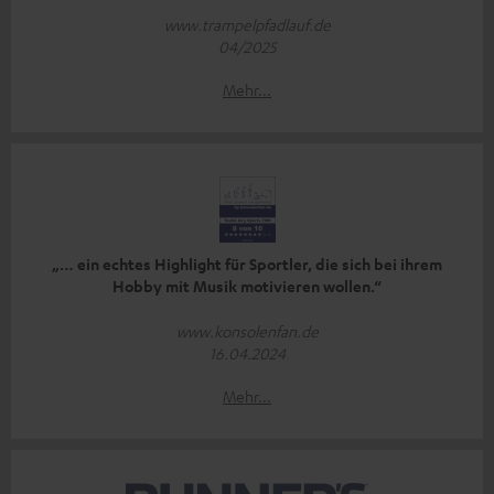
www.trampelpfadlauf.de
04/2025
Mehr...
„… ein echtes Highlight für Sportler, die sich bei ihrem
Hobby mit Musik motivieren wollen.“
www.konsolenfan.de
16.04.2024
Mehr...