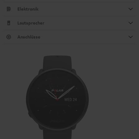
Elektronik
Lautsprecher
Anschlüsse