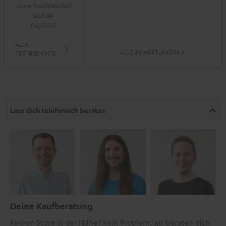
www.trampelpfad
lauf.de
04/2025
ALLE
ALLE BEWERTUNGEN
TESTBERICHTE
Lass dich telefonisch beraten
Deine Kaufberatung
Keinen Store in der Nähe? Kein Problem, wir beraten dich