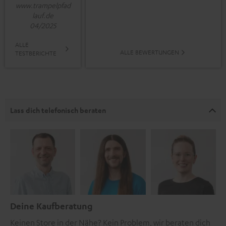
www.trampelpfad
lauf.de
04/2025
ALLE
ALLE BEWERTUNGEN
TESTBERICHTE
Lass dich telefonisch beraten
Deine Kaufberatung
Keinen Store in der Nähe? Kein Problem, wir beraten dich