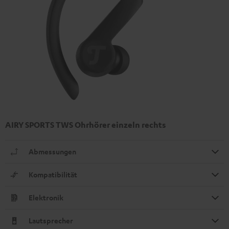
AIRY SPORTS TWS Ohrhörer einzeln rechts
Abmessungen
Kompatibilität
Elektronik
Lautsprecher