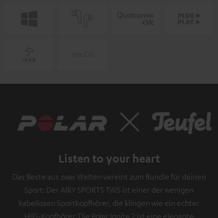
Listen to your heart
Das Beste aus zwei Welten vereint zum Bundle für deinen
Sport: Der AIRY SPORTS TWS ist einer der wenigen
kabellosen Sportkopfhörer, die klingen wie ein echter
HiFi-Kopfhörer. Die Polar Ignite 2 ist eine elegante