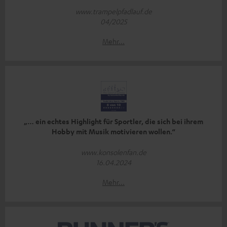
www.trampelpfadlauf.de
04/2025
Mehr...
„… ein echtes Highlight für Sportler, die sich bei ihrem
Hobby mit Musik motivieren wollen.“
www.konsolenfan.de
16.04.2024
Mehr...