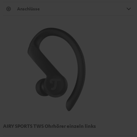
Anschlüsse
AIRY SPORTS TWS Ohrhörer einzeln links