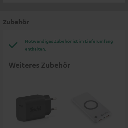
Zubehör
Notwendiges Zubehör ist im Lieferumfang
enthalten.
Weiteres Zubehör