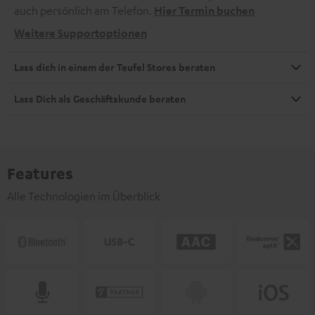
auch persönlich am Telefon.
Hier Termin buchen
Weitere Supportoptionen
Lass dich in einem der Teufel Stores beraten
Lass Dich als Geschäftskunde beraten
Features
Alle Technologien im Überblick