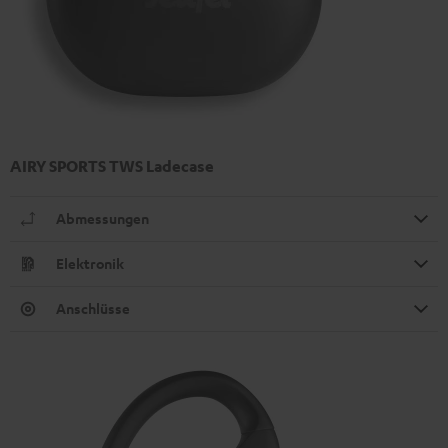
AIRY SPORTS TWS Ladecase
Abmessungen
Elektronik
Anschlüsse