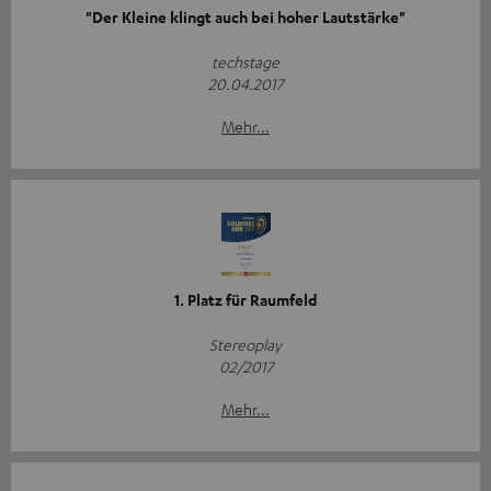
"Der Kleine klingt auch bei hoher Lautstärke"
techstage
20.04.2017
Mehr...
1. Platz für Raumfeld
Stereoplay
02/2017
Mehr...