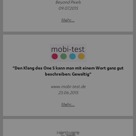
Beyond Pixels
09.07.2015
Mehr...
“Den Klang des One S kann man mit einem Wort ganz gut
beschreiben: Gewaltig“
www.mobi-test.de
23.06.2015
Mehr...