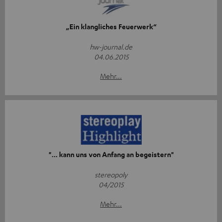
„Ein klangliches Feuerwerk“
hw-journal.de
04.06.2015
Mehr...
"... kann uns von Anfang an begeistern"
stereopoly
04/2015
Mehr...