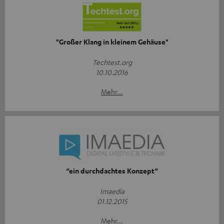
"Großer Klang in kleinem Gehäuse"
Techtest.org
10.10.2016
Mehr...
“ein durchdachtes Konzept“
Imaedia
01.12.2015
Mehr...