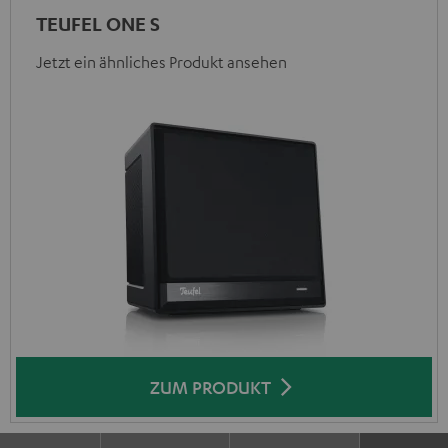
TEUFEL ONE S
Jetzt ein ähnliches Produkt ansehen
ZUM PRODUKT