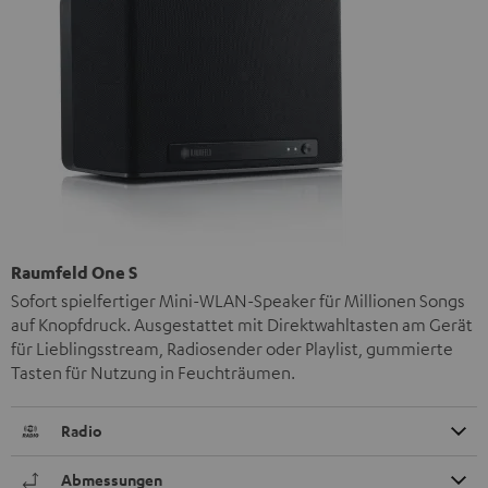
Raumfeld One S
Sofort spielfertiger Mini-WLAN-Speaker für Millionen Songs
auf Knopfdruck. Ausgestattet mit Direktwahltasten am Gerät
für Lieblingsstream, Radiosender oder Playlist, gummierte
Tasten für Nutzung in Feuchträumen.
Radio
Abmessungen