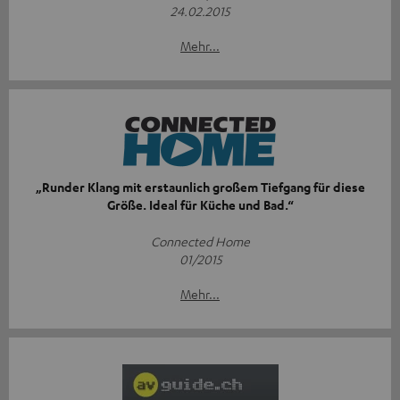
24.02.2015
Mehr...
„Runder Klang mit erstaunlich großem Tiefgang für diese
Größe. Ideal für Küche und Bad.“
Connected Home
01/2015
Mehr...