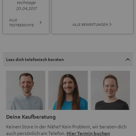
techstage
20.04.2017
ALLE
ALLE BEWERTUNGEN
TESTBERICHTE
Lass dich telefonisch beraten
Deine Kaufberatung
Keinen Store in der Nähe? Kein Problem, wir beraten dich
auch persönlich am Telefon.
Hier Termin buchen