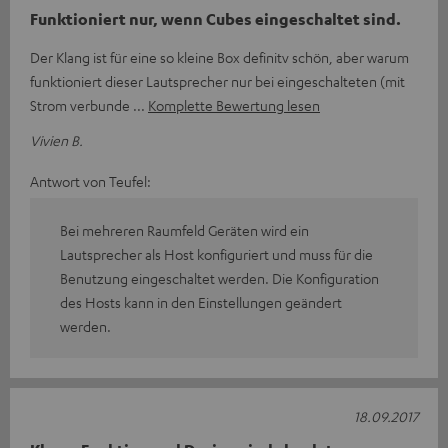
Funktioniert nur, wenn Cubes eingeschaltet sind.
Der Klang ist für eine so kleine Box definitv schön, aber warum
funktioniert dieser Lautsprecher nur bei eingeschalteten (mit
Strom verbunde
Komplette Bewertung lesen
Vivien B.
Antwort von Teufel:
Bei mehreren Raumfeld Geräten wird ein
Lautsprecher als Host konfiguriert und muss für die
Benutzung eingeschaltet werden. Die Konfiguration
des Hosts kann in den Einstellungen geändert
werden.
18.09.2017