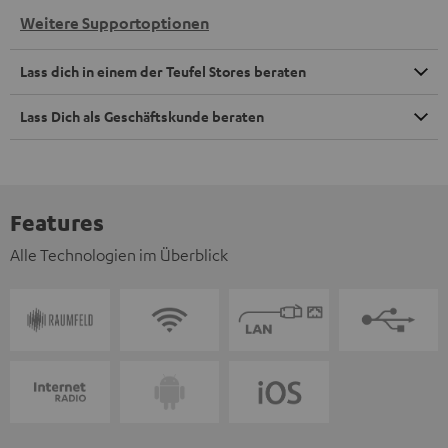
Weitere Supportoptionen
Lass dich in einem der Teufel Stores beraten
Lass Dich als Geschäftskunde beraten
Features
Alle Technologien im Überblick