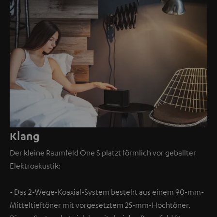
Klang
Der kleine Raumfeld One S platzt förmlich vor geballter
Elektroakustik:
- Das 2-Wege-Koaxial-System besteht aus einem 90-mm-
Mitteltieftöner mit vorgesetztem 25-mm-Hochtöner.