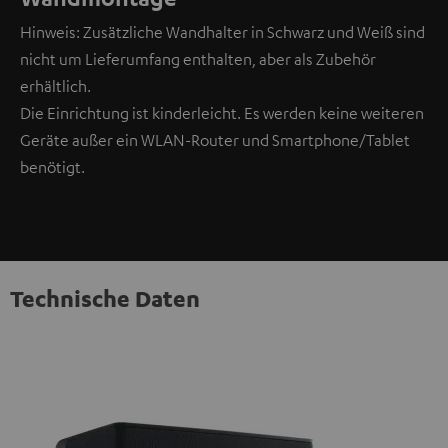
Hinweis: Zusätzliche Wandhalter in Schwarz und Weiß sind
nicht um Lieferumfang enthalten, aber als Zubehör
erhältlich.
Die Einrichtung ist kinderleicht. Es werden keine weiteren
Geräte außer ein WLAN-Router und Smartphone/Tablet
benötigt.
Technische Daten