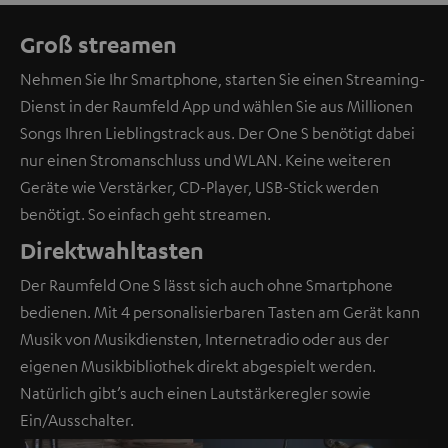
Groß streamen
Nehmen Sie Ihr Smartphone, starten Sie einen Streaming-
Dienst in der Raumfeld App und wählen Sie aus Millionen
Songs Ihren Lieblingstrack aus. Der One S benötigt dabei
nur einen Stromanschluss und WLAN. Keine weiteren
Geräte wie Verstärker, CD-Player, USB-Stick werden
benötigt. So einfach geht streamen.
Direktwahltasten
Der Raumfeld One S lässt sich auch ohne Smartphone
bedienen. Mit 4 personalisierbaren Tasten am Gerät kann
Musik von Musikdiensten, Internetradio oder aus der
eigenen Musikbibliothek direkt abgespielt werden.
Natürlich gibt’s auch einen Lautstärkeregler sowie
Ein/Ausschalter.