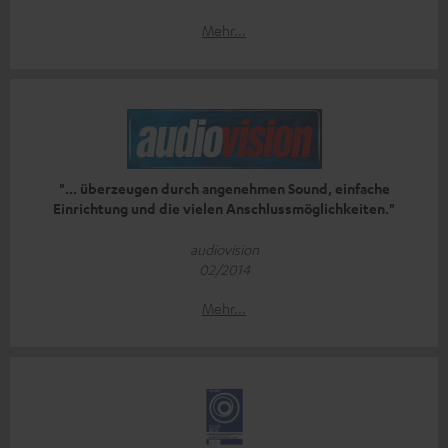
Mehr...
"... überzeugen durch angenehmen Sound, einfache
Einrichtung und die vielen Anschlussmöglichkeiten."
audiovision
02/2014
Mehr...