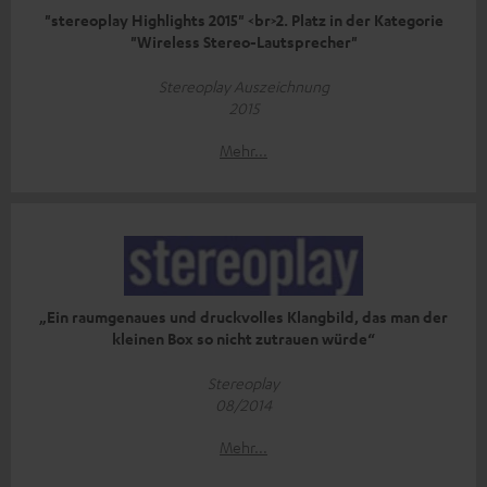
"stereoplay Highlights 2015" <br>2. Platz in der Kategorie
"Wireless Stereo-Lautsprecher"
Stereoplay Auszeichnung
2015
Mehr...
„Ein raumgenaues und druckvolles Klangbild, das man der
kleinen Box so nicht zutrauen würde“
Stereoplay
08/2014
Mehr...