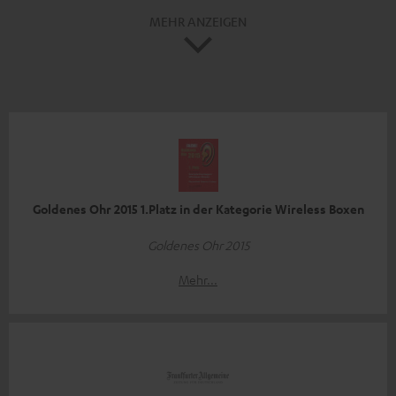
MEHR ANZEIGEN
Goldenes Ohr 2015 1.Platz in der Kategorie Wireless Boxen
Goldenes Ohr 2015
Mehr...