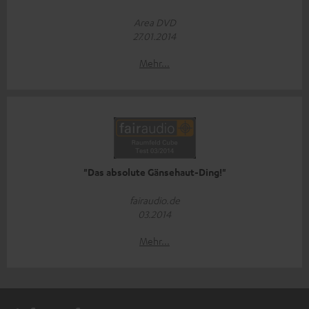
Area DVD
27.01.2014
Mehr...
"Das absolute Gänsehaut-Ding!"
fairaudio.de
03.2014
Mehr...