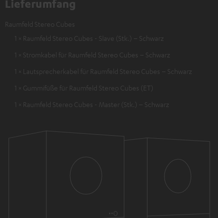
Lieferumfang
Raumfeld Stereo Cubes
1 × Raumfeld Stereo Cubes - Slave (Stk.) – Schwarz
1 × Stromkabel für Raumfeld Stereo Cubes – Schwarz
1 × Lautsprecherkabel für Raumfeld Stereo Cubes – Schwarz
1 × Gummifüße für Raumfeld Stereo Cubes (ET)
1 × Raumfeld Stereo Cubes - Master (Stk.) – Schwarz