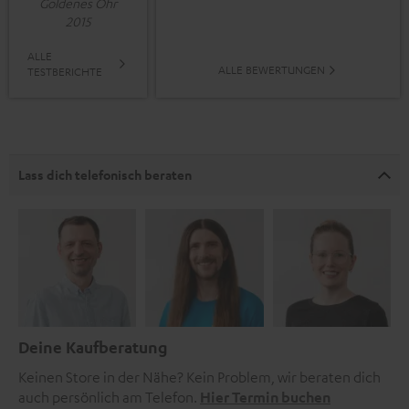
Goldenes Ohr
2015
ALLE
ALLE BEWERTUNGEN
TESTBERICHTE
Lass dich telefonisch beraten
Deine Kaufberatung
Keinen Store in der Nähe? Kein Problem, wir beraten dich
auch persönlich am Telefon.
Hier Termin buchen