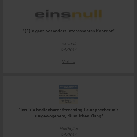
"[E]in ganz besonders interessantes Konzept"
einsnull
04/2014
Mehr...
"Intuitiv bedienbarer Streaming-Lautsprecher mit
ausgewogenem, räumlichen Klang"
HifiDigital
04/2014