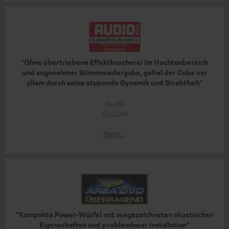
"Ohne übertriebene Effekthascherei im Hochtonbereich
und angenehmer Stimmwiedergabe, gefiel der Cube vor
allem durch seine stupende Dynamik und Direktheit"
Audio
03/2014
Mehr...
"Kompakte Power-Würfel mit ausgezeichneten akustischen
Eigenschaften und problemloser Installation"