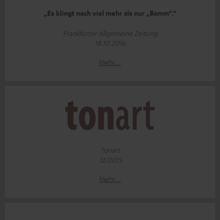
„Es klingt nach viel mehr als nur „Bamm“.“
Frankfurter Allgemeine Zeitung
18.10.2016
Mehr...
Tonart
12/2015
Mehr...