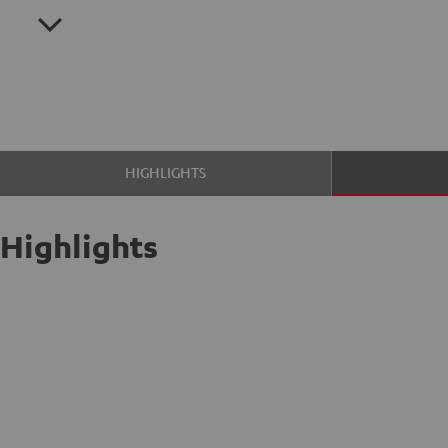
HIGHLIGHTS
Highlights