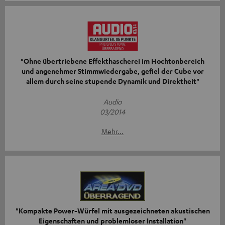
"Ohne übertriebene Effekthascherei im Hochtonbereich
und angenehmer Stimmwiedergabe, gefiel der Cube vor
allem durch seine stupende Dynamik und Direktheit"
Audio
03/2014
Mehr...
"Kompakte Power-Würfel mit ausgezeichneten akustischen
Eigenschaften und problemloser Installation"