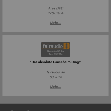
Area DVD
27.01.2014
Mehr...
"Das absolute Gänsehaut-Ding!"
fairaudio.de
03.2014
Mehr...