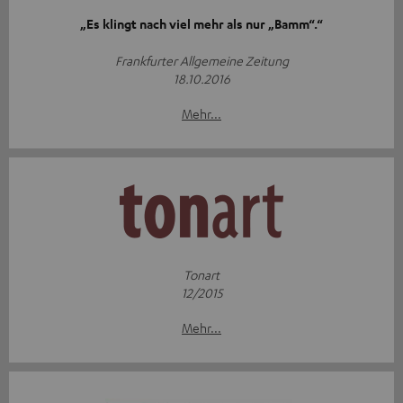
„Es klingt nach viel mehr als nur „Bamm“.“
Frankfurter Allgemeine Zeitung
18.10.2016
Mehr...
Tonart
12/2015
Mehr...