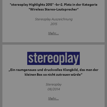
"stereoplay Highlights 2015" <br>2. Platz in der Kategorie
"Wireless Stereo-Lautsprecher"
Stereoplay Auszeichnung
2015
Mehr...
„Ein raumgenaues und druckvolles Klangbild, das man der
kleinen Box so nicht zutrauen würde“
Stereoplay
08/2014
Mehr...