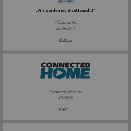
„Wir wurden nicht enttäuscht!“
Allround-PC
23.04.2015
Mehr...
Connected Home
01/2015
Mehr...