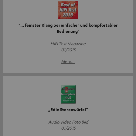
"... feinster Klang bei einfacher und kompfortabler
Bedienung"
HiFi Test Magazine
01/2015
Mehr...
„Edle Stereowürfel“
Audio Video Foto Bild
01/2015