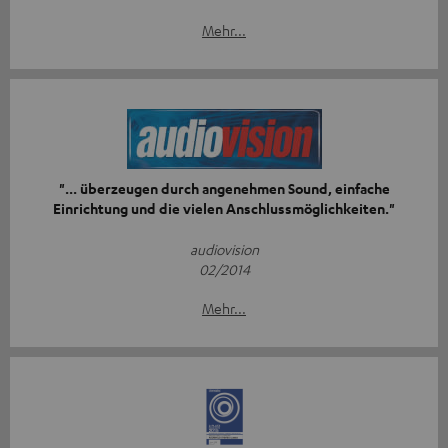
Mehr...
"... überzeugen durch angenehmen Sound, einfache
Einrichtung und die vielen Anschlussmöglichkeiten."
audiovision
02/2014
Mehr...