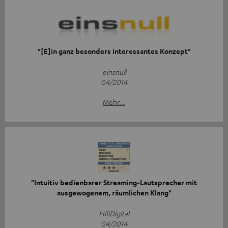
"[E]in ganz besonders interessantes Konzept"
einsnull
04/2014
Mehr...
"Intuitiv bedienbarer Streaming-Lautsprecher mit
ausgewogenem, räumlichen Klang"
HifiDigital
04/2014