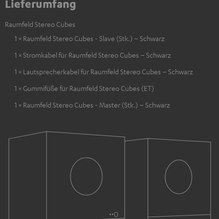
Lieferumfang
Raumfeld Stereo Cubes
1 × Raumfeld Stereo Cubes - Slave (Stk.) – Schwarz
1 × Stromkabel für Raumfeld Stereo Cubes – Schwarz
1 × Lautsprecherkabel für Raumfeld Stereo Cubes – Schwarz
1 × Gummifüße für Raumfeld Stereo Cubes (ET)
1 × Raumfeld Stereo Cubes - Master (Stk.) – Schwarz