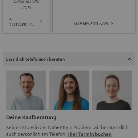
Goldenes Ohr
2015
ALLE
ALLE BEWERTUNGEN
TESTBERICHTE
Lass dich telefonisch beraten
Deine Kaufberatung
Keinen Store in der Nähe? Kein Problem, wir beraten dich
auch persönlich am Telefon.
Hier Termin buchen