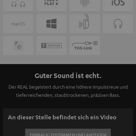
Guter Sound ist echt.
Der REAL begeistert durch eine höhere Impulstreue und
tieferreichenden, staubtrockenen, präzisen Bass.
An dieser Stelle befindet sich ein Video
EINMALIG ZUSTIMMEN UND ANZEIGEN