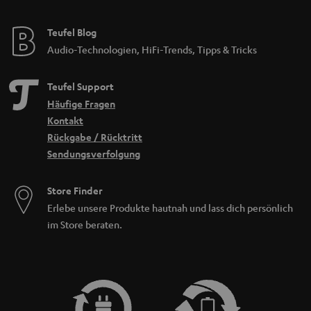
Teufel Blog
Audio-Technologien, HiFi-Trends, Tipps & Tricks
Teufel Support
Häufige Fragen
Kontakt
Rückgabe / Rücktritt
Sendungsverfolgung
Store Finder
Erlebe unsere Produkte hautnah und lass dich persönlich
im Store beraten.