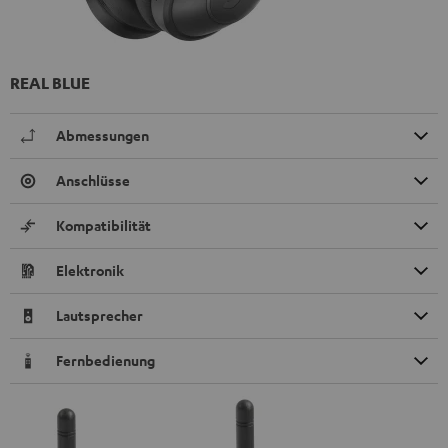
REAL BLUE
Abmessungen
Anschlüsse
Kompatibilität
Elektronik
Lautsprecher
Fernbedienung