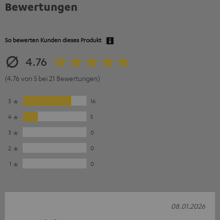
Bewertungen
So bewerten Kunden dieses Produkt
4.76
(4.76 von 5 bei 21 Bewertungen)
5
16
4
5
3
0
2
0
1
0
08.01.2026