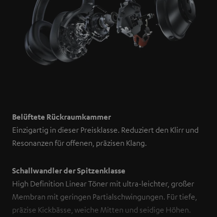
Belüftete Rückraumkammer
Einzigartig in dieser Preisklasse. Reduziert den Klirr und
Resonanzen für offenen, präzisen Klang.
Schallwandler der Spitzenklasse
High Definition Linear Töner mit ultra-leichter, großer
Membran mit geringen Partialschwingungen. Für tiefe,
präzise Kickbässe, weiche Mitten und seidige Höhen.