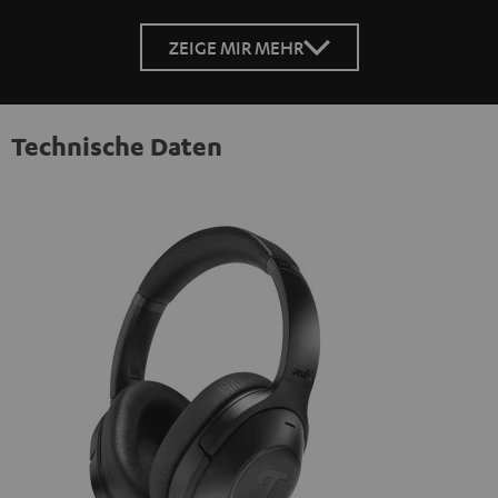
ZEIGE MIR MEHR
Technische Daten