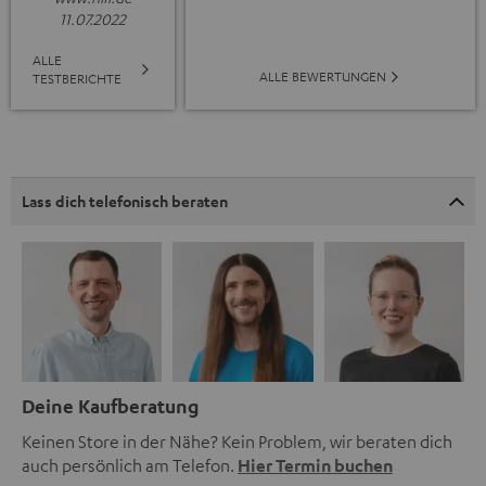
11.07.2022
ALLE
ALLE BEWERTUNGEN
TESTBERICHTE
Lass dich telefonisch beraten
Deine Kaufberatung
Keinen Store in der Nähe? Kein Problem, wir beraten dich
auch persönlich am Telefon.
Hier Termin buchen