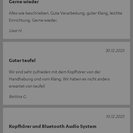
Gerne wieder
Alles wie beschrieben. Gute Verarbeitung, guter Klang, leichte
Einrichtung. Gerne wieder.
Uwe H.
30.12.2025
Guter teufel
Wir sind sehr zufrieden mit dem Kopfhörer von der
Handhabung und vom Klang. Wir haben es nicht anders
erwartet von teufel!
Bettina G.
10.12.2025
Kopfhörer und Bluetooth Audio System