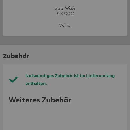
www.hifi.de
11.07.2022
Mehr...
Zubehör
Notwendiges Zubehör ist im Lieferumfang
enthalten.
Weiteres Zubehör