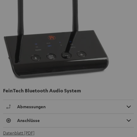
FeinTech Bluetooth Audio System
Abmessungen
Anschlüsse
Datenblatt [PDF]