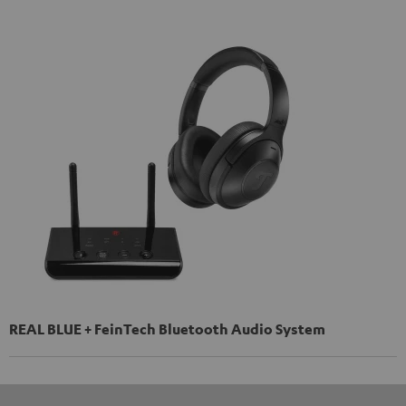
REAL BLUE + FeinTech Bluetooth Audio System