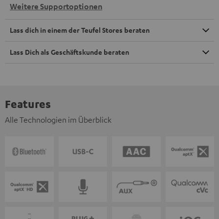
Weitere Supportoptionen
Lass dich in einem der Teufel Stores beraten
Lass Dich als Geschäftskunde beraten
Features
Alle Technologien im Überblick