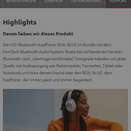
BEWERTUNGEN
ZUBEHÖR
LIEFERUMFANG
SUPPORT
Highlights
Darum lieben wir dieses Produkt
Der HD-Bluetooth-Kopfhörer REAL BLUE im Bundle mit dem
FeinTech Bluetooth Audio System: Rüste bei vorhandenen Geräten
Bluetooth nach, übertrage komfortabel Tonsignale kabellos von jeder
Quelle mit Audioausgang wie Plattenspieler, Fernseher, Tablet oder
Notebook und höre deinen Sound über den REAL BLUE, dem
Kopfhörer, der immer passt und immer begeistert.