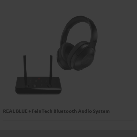
REAL BLUE + FeinTech Bluetooth Audio System