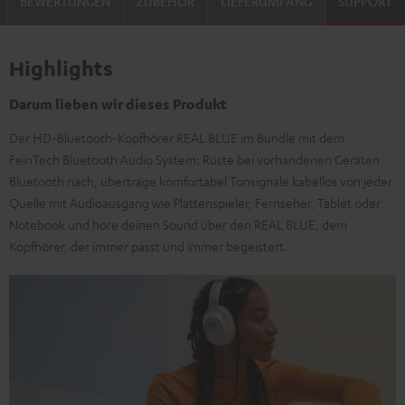
BEWERTUNGEN
ZUBEHÖR
LIEFERUMFANG
SUPPORT
Highlights
Darum lieben wir dieses Produkt
Der HD-Bluetooth-Kopfhörer REAL BLUE im Bundle mit dem
FeinTech Bluetooth Audio System: Rüste bei vorhandenen Geräten
Bluetooth nach, übertrage komfortabel Tonsignale kabellos von jeder
Quelle mit Audioausgang wie Plattenspieler, Fernseher, Tablet oder
Notebook und höre deinen Sound über den REAL BLUE, dem
Kopfhörer, der immer passt und immer begeistert.