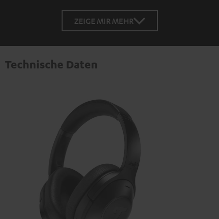
ZEIGE MIR MEHR
Technische Daten