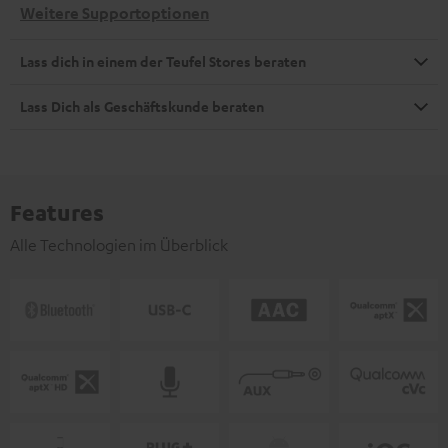
Weitere Supportoptionen
Lass dich in einem der Teufel Stores beraten
Lass Dich als Geschäftskunde beraten
Features
Alle Technologien im Überblick