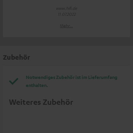
www.hifi.de
11.07.2022
Mehr...
Zubehör
Notwendiges Zubehör ist im Lieferumfang
enthalten.
Weiteres Zubehör