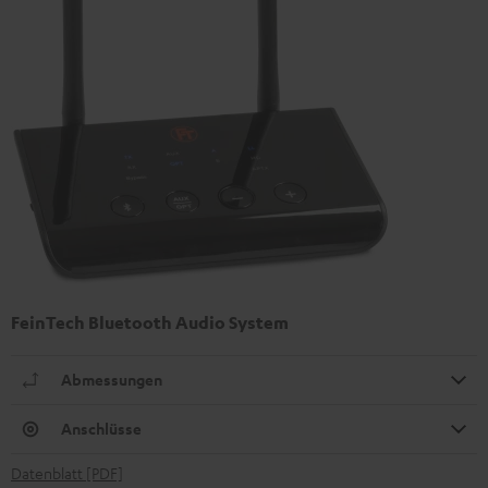
FeinTech Bluetooth Audio System
Abmessungen
Anschlüsse
Datenblatt [PDF]