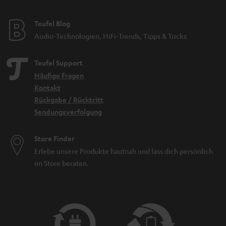
Teufel Blog
Audio-Technologien, HiFi-Trends, Tipps & Tricks
Teufel Support
Häufige Fragen
Kontakt
Rückgabe / Rücktritt
Sendungsverfolgung
Store Finder
Erlebe unsere Produkte hautnah und lass dich persönlich
im Store beraten.