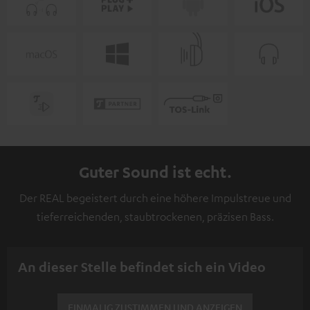
Guter Sound ist echt.
Der REAL begeistert durch eine höhere Impulstreue und
tieferreichenden, staubtrockenen, präzisen Bass.
An dieser Stelle befindet sich ein Video
EINMALIG ZUSTIMMEN UND ANZEIGEN