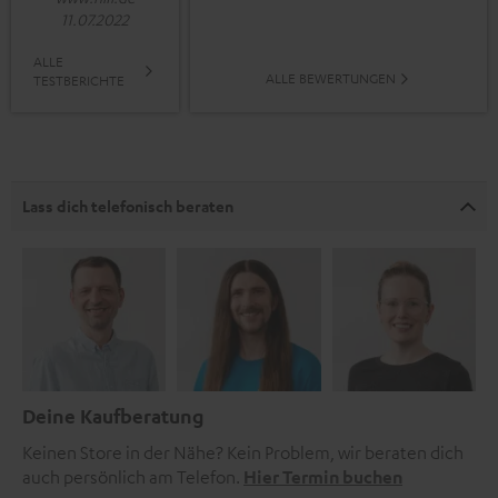
11.07.2022
ALLE
ALLE BEWERTUNGEN
TESTBERICHTE
Lass dich telefonisch beraten
Deine Kaufberatung
Keinen Store in der Nähe? Kein Problem, wir beraten dich
auch persönlich am Telefon.
Hier Termin buchen