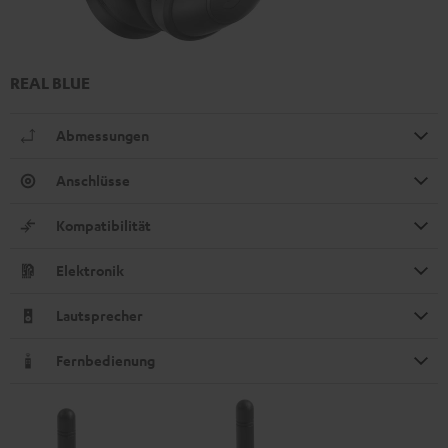
REAL BLUE
Abmessungen
Anschlüsse
Kompatibilität
Elektronik
Lautsprecher
Fernbedienung