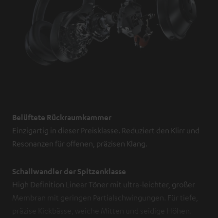
Belüftete Rückraumkammer
Einzigartig in dieser Preisklasse. Reduziert den Klirr und
Resonanzen für offenen, präzisen Klang.
Schallwandler der Spitzenklasse
High Definition Linear Töner mit ultra-leichter, großer
Membran mit geringen Partialschwingungen. Für tiefe,
präzise Kickbässe, weiche Mitten und seidige Höhen.