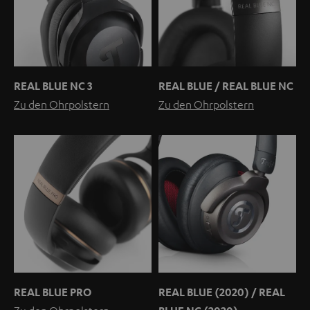
REAL BLUE NC 3
REAL BLUE / REAL BLUE NC
Zu den Ohrpolstern
Zu den Ohrpolstern
REAL BLUE PRO
REAL BLUE (2020) / REAL