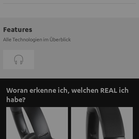
Features
Alle Technologien im Überblick
Woran erkenne ich, welchen REAL ich
habe?