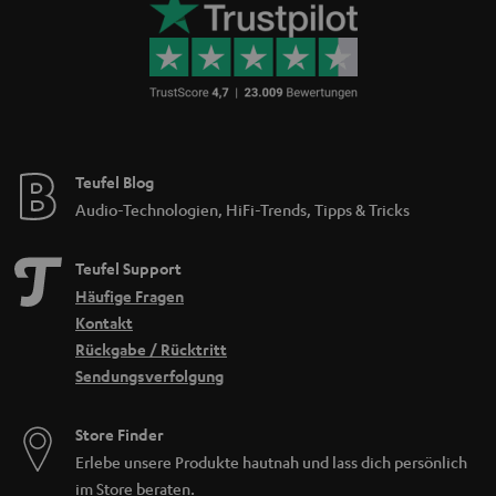
Teufel Blog
Audio-Technologien, HiFi-Trends, Tipps & Tricks
Teufel Support
Häufige Fragen
Kontakt
Rückgabe / Rücktritt
Sendungsverfolgung
Store Finder
Erlebe unsere Produkte hautnah und lass dich persönlich
im Store beraten.