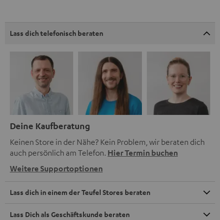
Lass dich telefonisch beraten
Deine Kaufberatung
Keinen Store in der Nähe? Kein Problem, wir beraten dich
auch persönlich am Telefon.
Hier Termin buchen
Weitere Supportoptionen
Lass dich in einem der Teufel Stores beraten
Lass Dich als Geschäftskunde beraten