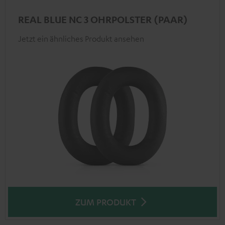
REAL BLUE NC 3 OHRPOLSTER (PAAR)
Jetzt ein ähnliches Produkt ansehen
ZUM PRODUKT