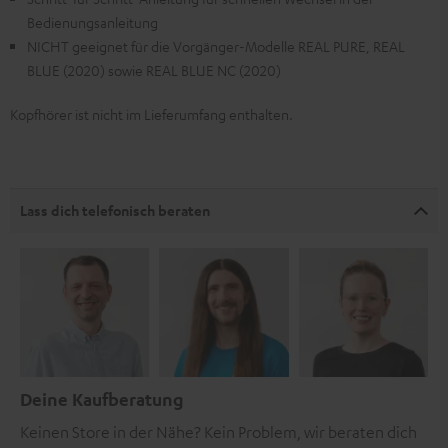
Bedienungsanleitung
NICHT geeignet für die Vorgänger-Modelle REAL PURE, REAL
BLUE (2020) sowie REAL BLUE NC (2020)
Kopfhörer ist nicht im Lieferumfang enthalten.
Lass dich telefonisch beraten
Deine Kaufberatung
Keinen Store in der Nähe? Kein Problem, wir beraten dich