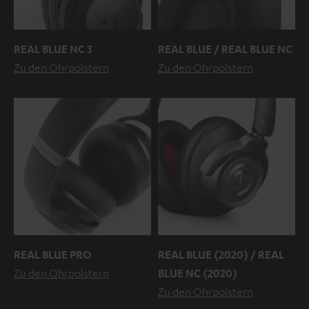
REAL BLUE NC 3
REAL BLUE / REAL BLUE NC
Zu den Ohrpolstern
Zu den Ohrpolstern
REAL BLUE PRO
REAL BLUE (2020) / REAL
Zu den Ohrpolstern
BLUE NC (2020)
Zu den Ohrpolstern