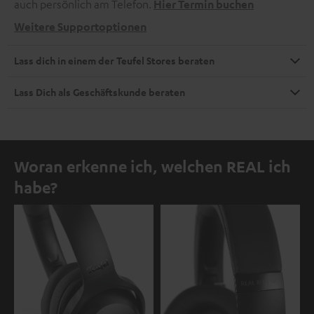
auch persönlich am Telefon.
Hier Termin buchen
Weitere Supportoptionen
Lass dich in einem der Teufel Stores beraten
Lass Dich als Geschäftskunde beraten
Woran erkenne ich, welchen REAL ich
habe?