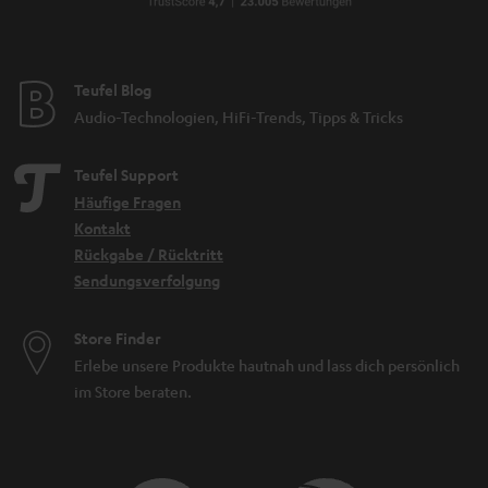
Teufel Blog
Audio-Technologien, HiFi-Trends, Tipps & Tricks
Teufel Support
Häufige Fragen
Kontakt
Rückgabe / Rücktritt
Sendungsverfolgung
Store Finder
Erlebe unsere Produkte hautnah und lass dich persönlich
im Store beraten.