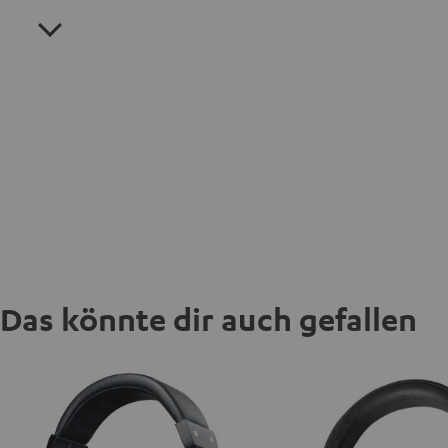
Das könnte dir auch gefallen