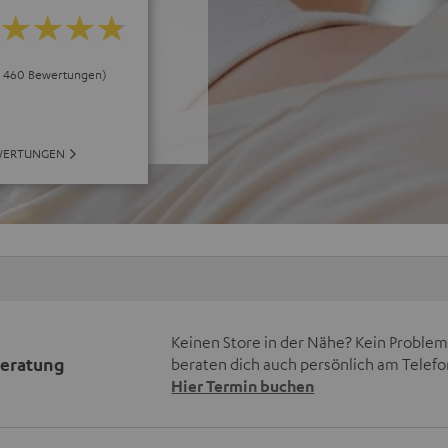
ei 460 Bewertungen)
WERTUNGEN
Keinen Store in der Nähe? Kein Problem,
beratung
beraten dich auch persönlich am Telefo
Hier Termin buchen