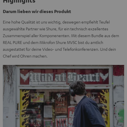
Highlights
Darum lieben wir dieses Produkt
Eine hohe Qualität ist uns wichtig, deswegen empfiehlt Teufel
ausgewählte Partner wie Shure, für ein technisch exzellentes
Zusammenspiel aller Komponenenten. Mit diesem Bundle aus dem
REAL PURE und dem Mikrofon Shure MV5C bist du amtlich
ausgestattet für deine Video- und Telefonkonferenzen. Und dein
Chef wird Ohren machen.