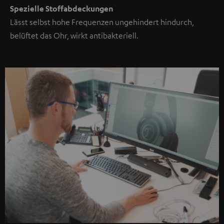
Spezielle Stoffabdeckungen
Lässt selbst hohe Frequenzen ungehindert hindurch,
belüftet das Ohr, wirkt antibakteriell.