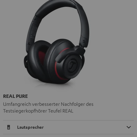
REAL PURE
Umfangreich verbesserter Nachfolger des
Testsiegerkopfhörer Teufel REAL
Lautsprecher