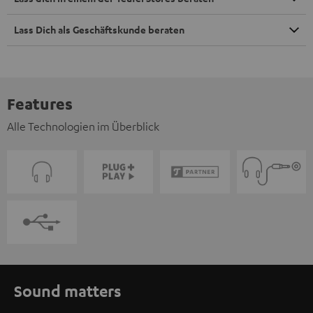
Lass Dich als Geschäftskunde beraten
Features
Alle Technologien im Überblick
Sound matters