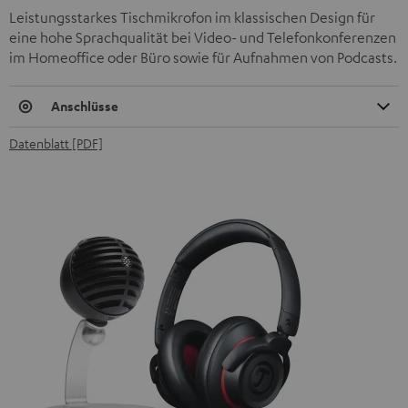
Leistungsstarkes Tischmikrofon im klassischen Design für
eine hohe Sprachqualität bei Video- und Telefonkonferenzen
im Homeoffice oder Büro sowie für Aufnahmen von Podcasts.
Anschlüsse
Datenblatt [PDF]