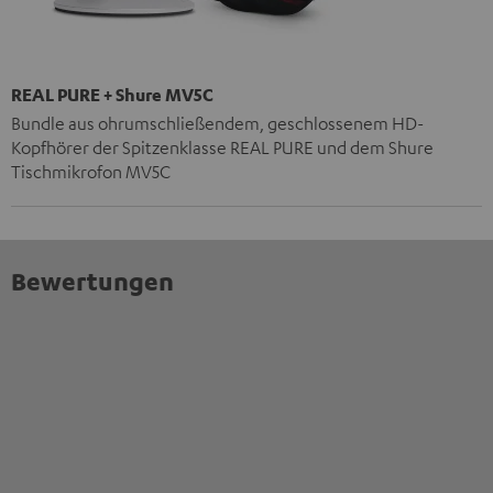
REAL PURE + Shure MV5C
Bundle aus ohrumschließendem, geschlossenem HD-
Kopfhörer der Spitzenklasse REAL PURE und dem Shure
Tischmikrofon MV5C
Bewertungen