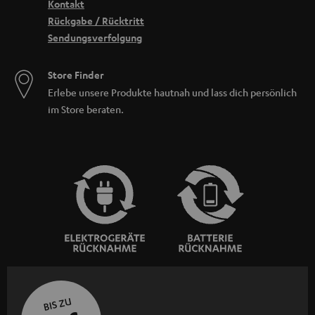
Kontakt
Rückgabe / Rücktritt
Sendungsverfolgung
Store Finder
Erlebe unsere Produkte hautnah und lass dich persönlich
im Store beraten.
BIS ZU