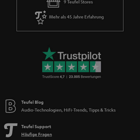
9 Teufel Stores
Mehr als 45 Jahre Erfahrung
Teufel Blog
Audio-Technologien, HiFi-Trends, Tipps & Tricks
Teufel Support
Häufige Fragen