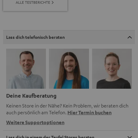
ALLE TESTBERICHTE
Lass dich telefonisch beraten
Deine Kaufberatung
Keinen Store in der Nähe? Kein Problem, wir beraten dich
auch persönlich am Telefon.
Hier Termin buchen
Weitere Supportoptionen
Lass dich in einem der Teufel Stores beraten