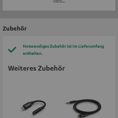
Mehr...
Zubehör
Notwendiges Zubehör ist im Lieferumfang
enthalten.
Weiteres Zubehör