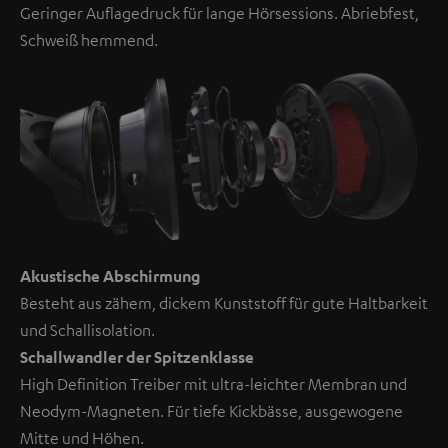
Geringer Auflagedruck für lange Hörsessions. Abriebfest,
Schweiß hemmend.
Akustische Abschirmung
Besteht aus zähem, dickem Kunststoff für gute Haltbarkeit
und Schallisolation.
Schallwandler der Spitzenklasse
High Definition Treiber mit ultra-leichter Membran und
Neodym-Magneten. Für tiefe Kickbässe, ausgewogene
Mitte und Höhen.