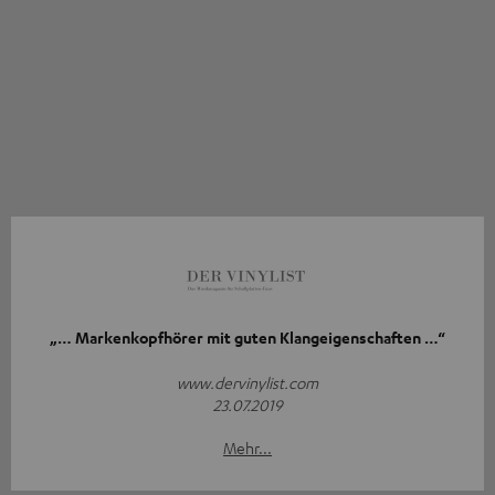
„… Markenkopfhörer mit guten Klangeigenschaften …“
www.dervinylist.com
23.07.2019
Mehr...