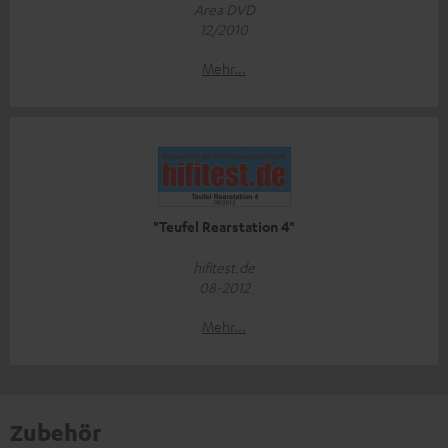
Area DVD
12/2010
Mehr...
"Teufel Rearstation 4"
hifitest.de
08-2012
Mehr...
Zubehör