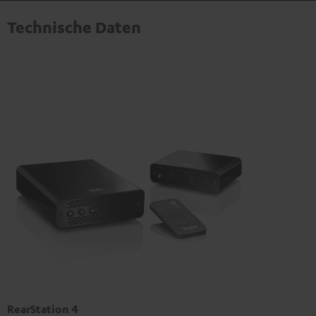
Technische Daten
RearStation 4