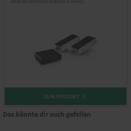
Jetzt ein ähnliches Produkt ansehen
ZUM PRODUKT
Das könnte dir auch gefallen