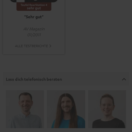
"Sehr gut"
AV Magazin
01/2011
ALLE TESTBERICHTE
Lass dich telefonisch beraten