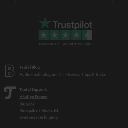
Teufel Blog
Audio-Technologien, HiFi-Trends, Tipps & Tricks
Teufel Support
Häufige Fragen
Kontakt
Rückgabe / Rücktritt
Sendungsverfolgung