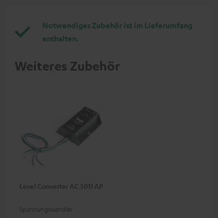
Notwendiges Zubehör ist im Lieferumfang
enthalten.
Weiteres Zubehör
Level Converter AC 5011 AP
Spannungswandler