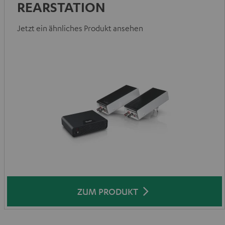
REARSTATION
Jetzt ein ähnliches Produkt ansehen
ZUM PRODUKT