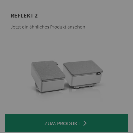
REFLEKT 2
Jetzt ein ähnliches Produkt ansehen
ZUM PRODUKT