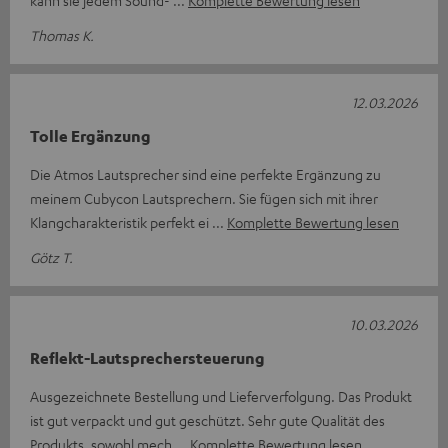
Thomas K.
12.03.2026
Tolle Ergänzung
Die Atmos Lautsprecher sind eine perfekte Ergänzung zu
meinem Cubycon Lautsprechern. Sie fügen sich mit ihrer
Klangcharakteristik perfekt ei
Komplette Bewertung lesen
Götz T.
10.03.2026
Reflekt-Lautsprechersteuerung
Ausgezeichnete Bestellung und Lieferverfolgung. Das Produkt
ist gut verpackt und gut geschützt. Sehr gute Qualität des
Produkts, sowohl mech
Komplette Bewertung lesen