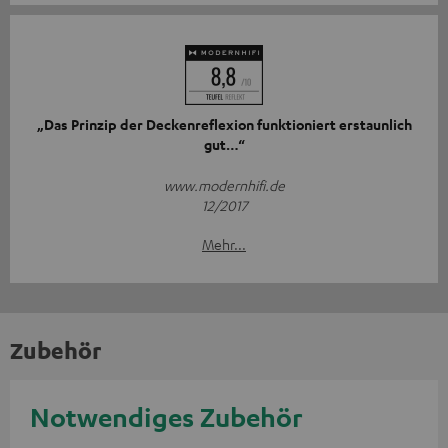
„Das Prinzip der Deckenreflexion funktioniert erstaunlich
gut…“
www.modernhifi.de
12/2017
Mehr...
Zubehör
Notwendiges Zubehör