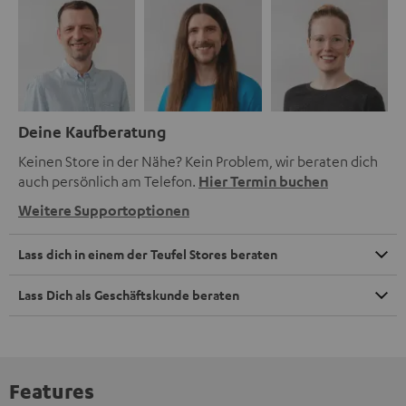
Deine Kaufberatung
Keinen Store in der Nähe? Kein Problem, wir beraten dich
auch persönlich am Telefon.
Hier Termin buchen
Weitere Supportoptionen
Lass dich in einem der Teufel Stores beraten
Lass Dich als Geschäftskunde beraten
Features