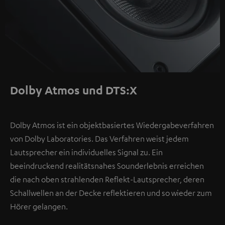
Dolby Atmos und DTS:X
Dolby Atmos ist ein objektbasiertes Wiedergabeverfahren
von Dolby Laboratories. Das Verfahren weist jedem
Lautsprecher ein individuelles Signal zu. Ein
beeindruckend realitätsnahes Sounderlebnis erreichen
die nach oben strahlenden Reflekt-Lautsprecher, deren
Schallwellen an der Decke reflektieren und so wieder zum
Hörer gelangen.