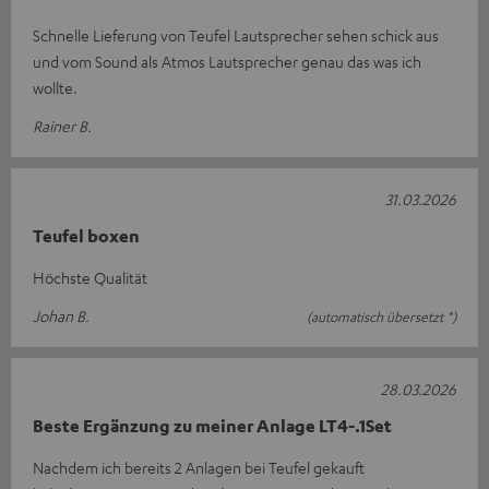
Schnelle Lieferung von Teufel Lautsprecher sehen schick aus
und vom Sound als Atmos Lautsprecher genau das was ich
wollte.
Rainer B.
31.03.2026
Teufel boxen
Höchste Qualität
Johan B.
(automatisch übersetzt *)
28.03.2026
Beste Ergänzung zu meiner Anlage LT4-.1Set
Nachdem ich bereits 2 Anlagen bei Teufel gekauft