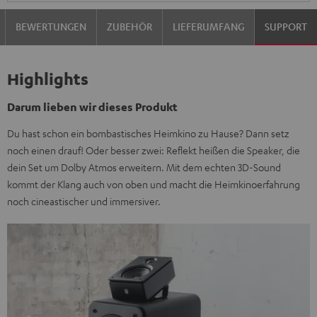
BEWERTUNGEN
ZUBEHÖR
LIEFERUMFANG
SUPPORT
Highlights
Darum lieben wir dieses Produkt
Du hast schon ein bombastisches Heimkino zu Hause? Dann setz
noch einen drauf! Oder besser zwei: Reflekt heißen die Speaker, die
dein Set um Dolby Atmos erweitern. Mit dem echten 3D-Sound
kommt der Klang auch von oben und macht die Heimkinoerfahrung
noch cineastischer und immersiver.