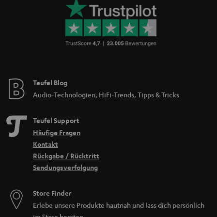
Teufel Blog
Audio-Technologien, HiFi-Trends, Tipps & Tricks
Teufel Support
Häufige Fragen
Kontakt
Rückgabe / Rücktritt
Sendungsverfolgung
Store Finder
Erlebe unsere Produkte hautnah und lass dich persönlich
im Store beraten.