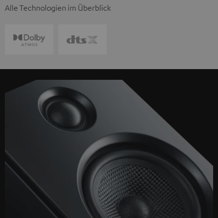
Alle Technologien im Überblick