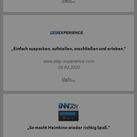
Mehr...
„Einfach auspacken, aufstellen, anschließen und erleben.“
www.play-experience.com
08.02.2020
Mehr...
„So macht Heimkino wieder richtig Spaß.“