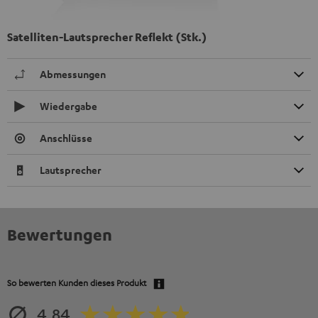
Satelliten-Lautsprecher Reflekt (Stk.)
Abmessungen
Wiedergabe
Anschlüsse
Lautsprecher
Bewertungen
So bewerten Kunden dieses Produkt
4.84