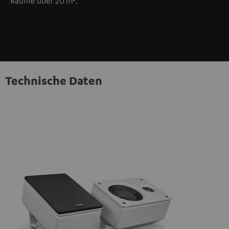
Räume über 20 m².
Technische Daten