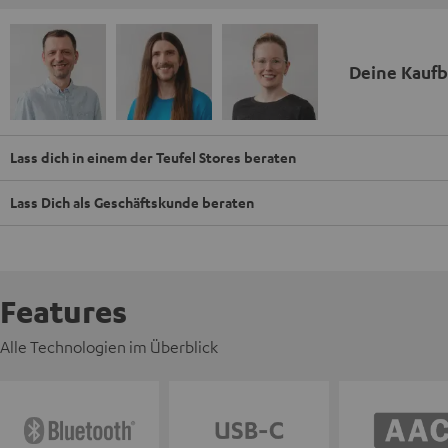
Deine Kauf
Lass dich in einem der Teufel Stores beraten
Lass Dich als Geschäftskunde beraten
Features
Alle Technologien im Überblick