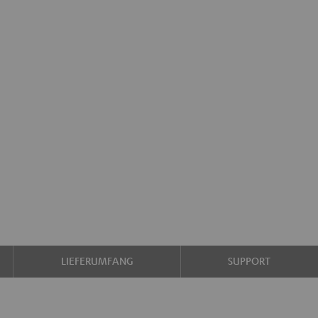
LIEFERUMFANG
SUPPORT