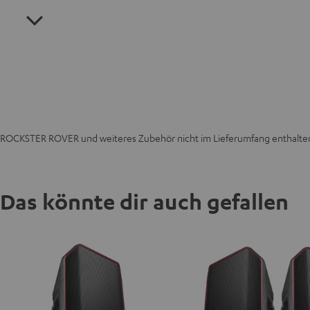
ROCKSTER ROVER und weiteres Zubehör nicht im Lieferumfang enthalte
Das könnte dir auch gefallen