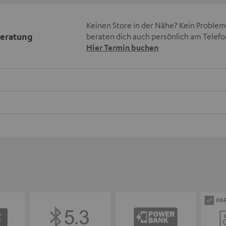
Keinen Store in der Nähe? Kein Problem,
beratung
beraten dich auch persönlich am Telefo
Hier Termin buchen