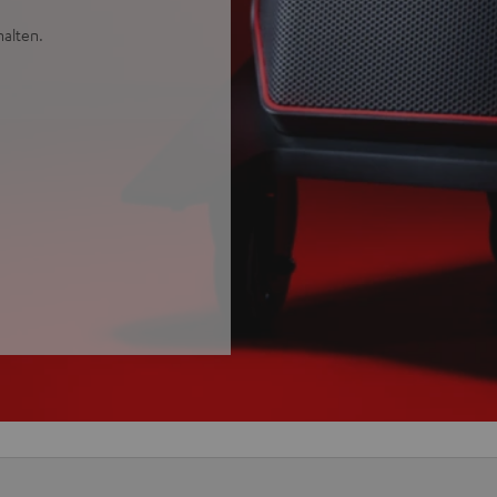
alten.