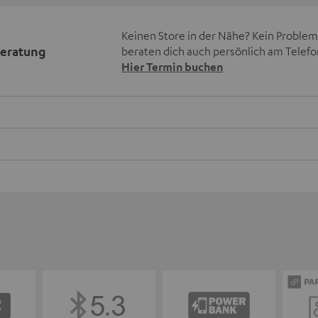
Keinen Store in der Nähe? Kein Problem,
beratung
beraten dich auch persönlich am Telefo
Hier Termin buchen