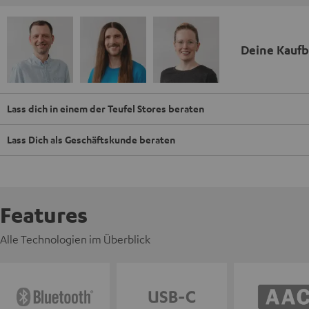
Deine Kauf
Lass dich in einem der Teufel Stores beraten
Lass Dich als Geschäftskunde beraten
Features
Alle Technologien im Überblick