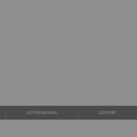
LIEFERUMFANG
SUPPORT