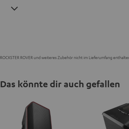
ROCKSTER ROVER und weiteres Zubehör nicht im Lieferumfang enthalte
Das könnte dir auch gefallen