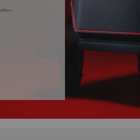
alten.