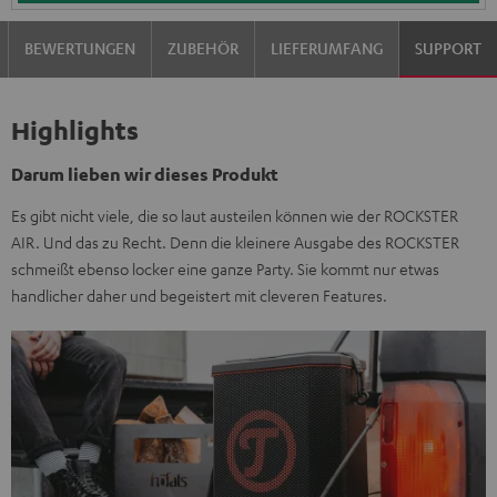
BEWERTUNGEN
ZUBEHÖR
LIEFERUMFANG
SUPPORT
Highlights
Darum lieben wir dieses Produkt
Es gibt nicht viele, die so laut austeilen können wie der ROCKSTER
AIR. Und das zu Recht. Denn die kleinere Ausgabe des ROCKSTER
schmeißt ebenso locker eine ganze Party. Sie kommt nur etwas
handlicher daher und begeistert mit cleveren Features.