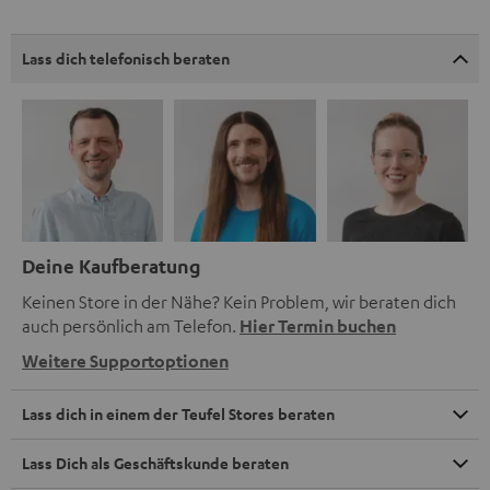
Lass dich telefonisch beraten
Deine Kaufberatung
Keinen Store in der Nähe? Kein Problem, wir beraten dich
auch persönlich am Telefon.
Hier Termin buchen
Weitere Supportoptionen
Lass dich in einem der Teufel Stores beraten
Lass Dich als Geschäftskunde beraten