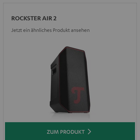
ROCKSTER AIR 2
Jetzt ein ähnliches Produkt ansehen
ZUM PRODUKT