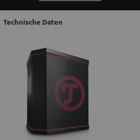
Technische Daten