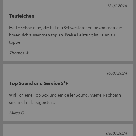
12.01.2024
Teufelchen
Hatte schon eine, die hat ein Schwesterchen bekommen.die
hören sich zusammen top an. Preise Leistung ist kaum zu
toppen
Thomas W.
10.01.2024
Top Sound und Service 5*+
Wirklich eine Top Box und ein geiler Sound. Meine Nachbarn
sind mehr als begeistert.
Mirco G.
06.01.2024