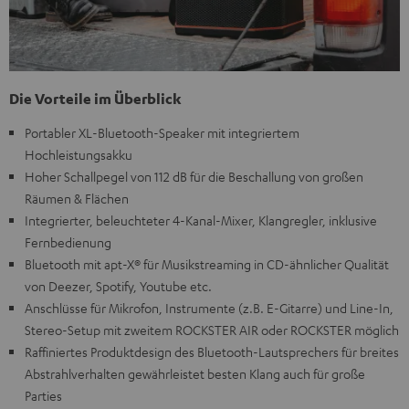
Die Vorteile im Überblick
Portabler XL-Bluetooth-Speaker mit integriertem
Hochleistungsakku
Hoher Schallpegel von 112 dB für die Beschallung von großen
Räumen & Flächen
Integrierter, beleuchteter 4-Kanal-Mixer, Klangregler, inklusive
Fernbedienung
Bluetooth mit apt-X® für Musikstreaming in CD-ähnlicher Qualität
von Deezer, Spotify, Youtube etc.
Anschlüsse für Mikrofon, Instrumente (z.B. E-Gitarre) und Line-In,
Stereo-Setup mit zweitem ROCKSTER AIR oder ROCKSTER möglich
Raffiniertes Produktdesign des Bluetooth-Lautsprechers für breites
Abstrahlverhalten gewährleistet besten Klang auch für große
Parties