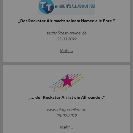
„Der Rockster Air macht seinem Namen alle Ehre.“
techniktest-online.de
25.03.2019
Mehr...
„… der Rockster Air ist ein Allrounder.“
www.blogrebellen.de
28.02.2019
Mehr...