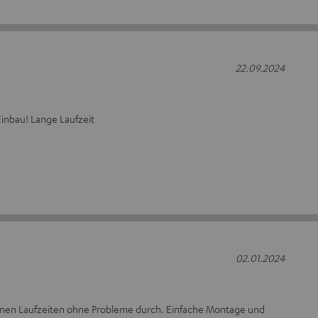
22.09.2024
inbau! Lange Laufzeit
02.01.2024
enen Laufzeiten ohne Probleme durch. Einfache Montage und