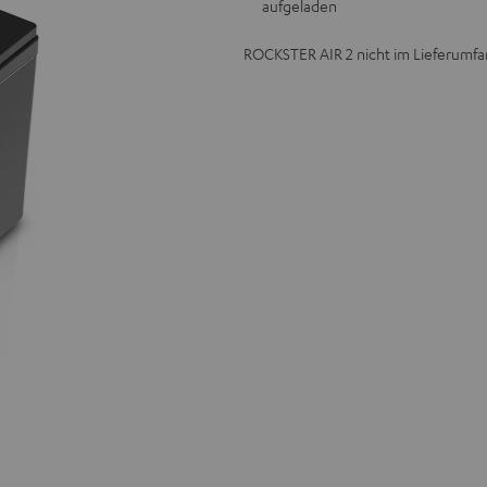
aufgeladen
ROCKSTER AIR 2 nicht im Lieferumfa