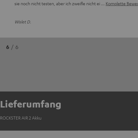
sie noch nicht testen, aber ich zweifle nicht ei
Komplette Bewer
Wislet D.
6
/ 6
Lieferumfang
ROCKSTER AIR 2 Akku