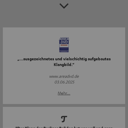
„…ausgezeichnetes und vielschichtig aufgebautes
Klangbild.“
www.areadvd.de
03.06.2025
Mehr...