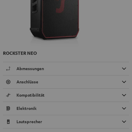
ROCKSTER NEO
Abmessungen
Anschlüsse
Kompatibilität
Elektronik
Lautsprecher