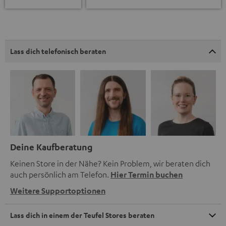
Lass dich telefonisch beraten
Deine Kaufberatung
Keinen Store in der Nähe? Kein Problem, wir beraten dich
auch persönlich am Telefon.
Hier Termin buchen
Weitere Supportoptionen
Lass dich in einem der Teufel Stores beraten