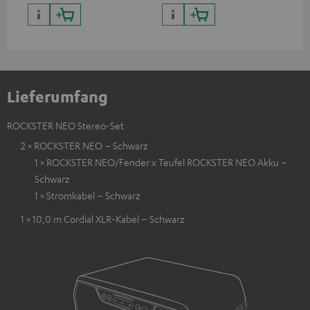
Lieferumfang
ROCKSTER NEO Stereo-Set
2 × ROCKSTER NEO – Schwarz
1 × ROCKSTER NEO/Fender x Teufel ROCKSTER NEO Akku –
Schwarz
1 × Stromkabel – Schwarz
1 × 10,0 m Cordial XLR-Kabel – Schwarz