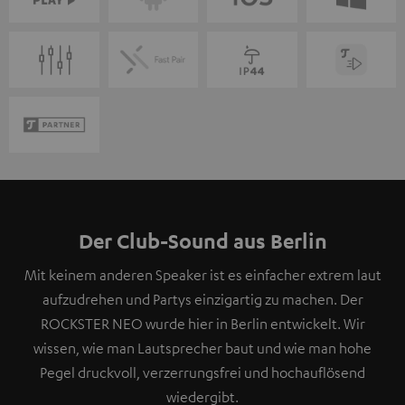
Der Club-Sound aus Berlin
Mit keinem anderen Speaker ist es einfacher extrem laut
aufzudrehen und Partys einzigartig zu machen. Der
ROCKSTER NEO wurde hier in Berlin entwickelt. Wir
wissen, wie man Lautsprecher baut und wie man hohe
Pegel druckvoll, verzerrungsfrei und hochauflösend
wiedergibt.