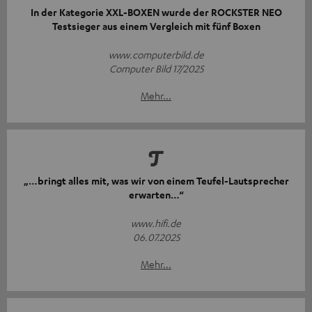
In der Kategorie XXL-BOXEN wurde der ROCKSTER NEO
Testsieger aus einem Vergleich mit fünf Boxen
www.computerbild.de
Computer Bild 17/2025
Mehr...
„…bringt alles mit, was wir von einem Teufel-Lautsprecher
erwarten…“
www.hifi.de
06.07.2025
Mehr...