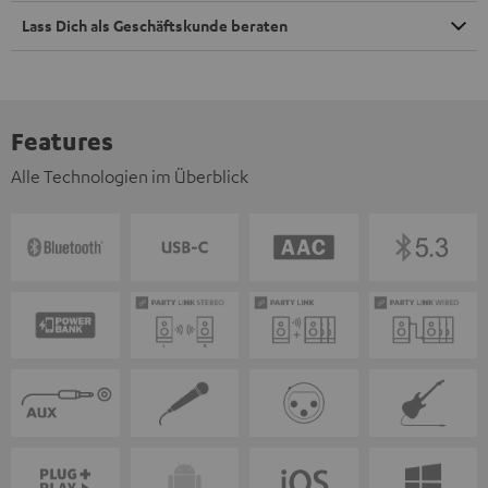
Lass Dich als Geschäftskunde beraten
Features
Alle Technologien im Überblick