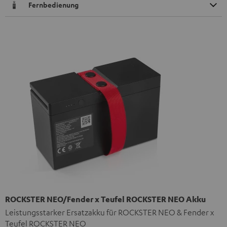
Fernbedienung
ROCKSTER NEO/Fender x Teufel ROCKSTER NEO Akku
Leistungsstarker Ersatzakku für ROCKSTER NEO & Fender x
Teufel ROCKSTER NEO