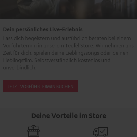
Dein persönliches Live-Erlebnis
Lass dich begeistern und ausführlich beraten bei einem
Vorführtermin in unserem Teufel Store. Wir nehmen uns
Zeit für dich, spielen deine Lieblingssongs oder deinen
Lieblingsfilm. Selbstverständlich kostenlos und
unverbindlich.
JETZT VORFÜHRTERMIN BUCHEN
Deine Vorteile im Store