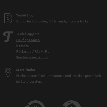
Teufel Blog
Audio-Technologien, HiFi-Trends, Tipps & Tricks
Teufel Support
Häufige Fragen
Kontakt
Rückgabe / Rücktritt
Sendungsverfolgung
Store Finder
Erlebe unsere Produkte hautnah und lass dich persönlich
im Store beraten.