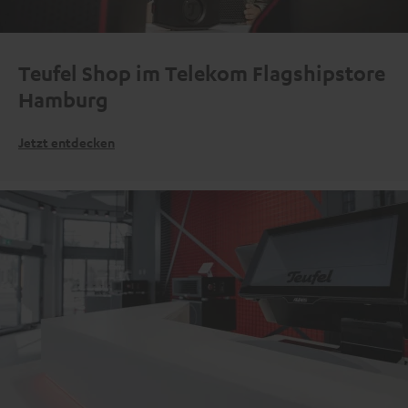
Teufel Shop im Telekom Flagshipstore
Hamburg
Jetzt entdecken