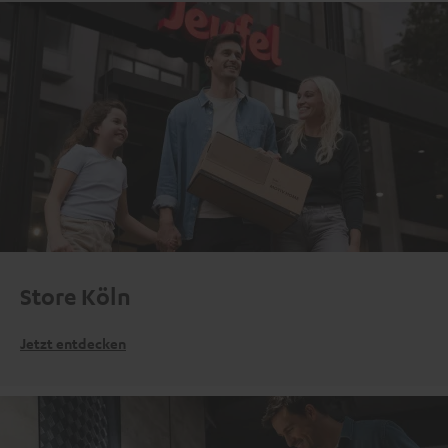
Store Köln
Jetzt entdecken