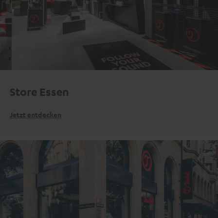
Store Essen
Jetzt entdecken