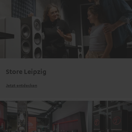
Store Leipzig
Jetzt entdecken