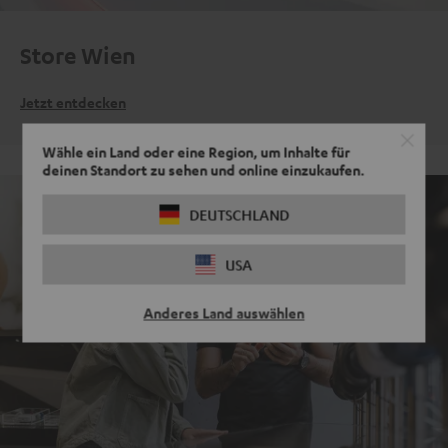
Store Wien
Jetzt entdecken
Wähle ein Land oder eine Region, um Inhalte für
deinen Standort zu sehen und online einzukaufen.
DEUTSCHLAND
USA
Anderes Land auswählen