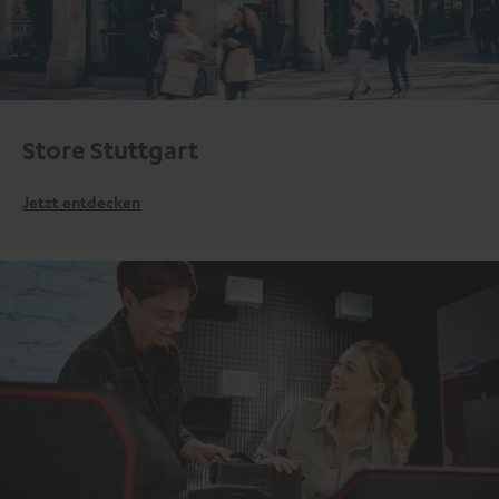
Store Stuttgart
Jetzt entdecken