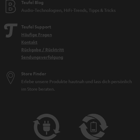
Teufel Blog
Audio-Technologien, HiFi-Trends, Tipps & Tricks
Teufel Support
Häufige Fragen
Kontakt
Rückgabe / Rücktritt
Sendungsverfolgung
Store Finder
Erlebe unsere Produkte hautnah und lass dich persönlich
im Store beraten.