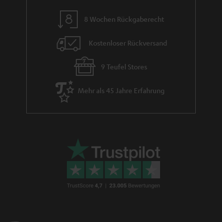
8 Wochen Rückgaberecht
Kostenloser Rückversand
9 Teufel Stores
Mehr als 45 Jahre Erfahrung