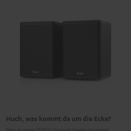
Huch, was kommt da um die Ecke?
Wenn du unsere EFFEKT 2 Surround-Speaker mit unseren