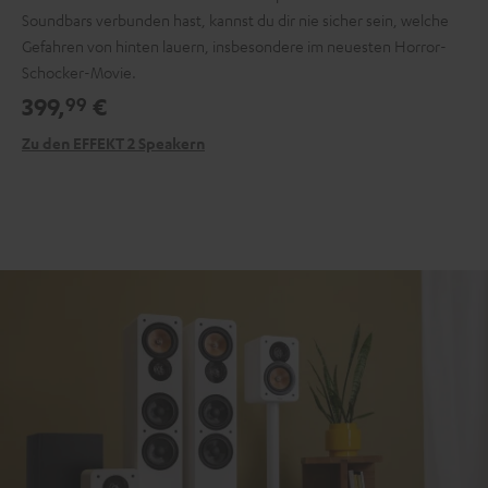
Soundbars verbunden hast, kannst du dir nie sicher sein, welche
Gefahren von hinten lauern, insbesondere im neuesten Horror-
Schocker-Movie.
399,
€
99
Zu den EFFEKT 2 Speakern