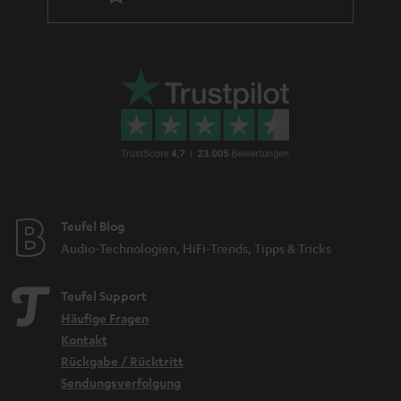
Teufel Blog
Audio-Technologien, HiFi-Trends, Tipps & Tricks
Teufel Support
Häufige Fragen
Kontakt
Rückgabe / Rücktritt
Sendungsverfolgung