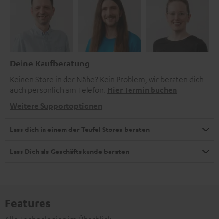
Deine Kaufberatung
Keinen Store in der Nähe? Kein Problem, wir beraten dich
auch persönlich am Telefon.
Hier Termin buchen
Weitere Supportoptionen
Lass dich in einem der Teufel Stores beraten
Lass Dich als Geschäftskunde beraten
Features