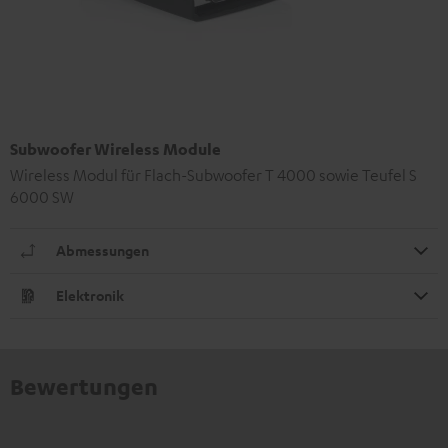
Subwoofer Wireless Module
Wireless Modul für Flach-Subwoofer T 4000 sowie Teufel S
6000 SW
Abmessungen
Elektronik
Bewertungen