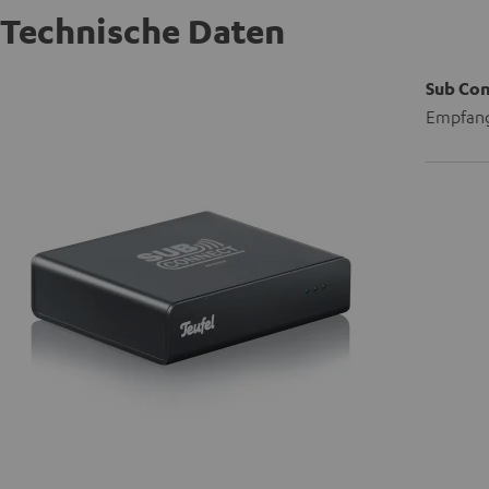
Technische Daten
Sub Co
Empfang