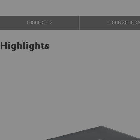
HIGHLIGHTS
TECHNISCHE D
Highlights