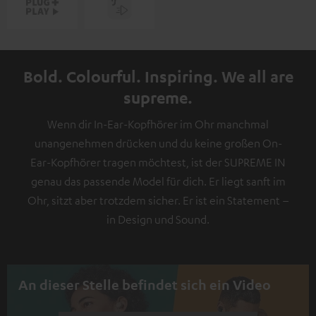
Bold. Colourful. Inspiring. We all are
supreme.
Wenn dir In-Ear-Kopfhörer im Ohr manchmal
unangenehmen drücken und du keine großen On-
Ear-Kopfhörer tragen möchtest, ist der SUPREME IN
genau das passende Model für dich. Er liegt sanft im
Ohr, sitzt aber trotzdem sicher. Er ist ein Statement –
in Design und Sound.
An dieser Stelle befindet sich ein Video