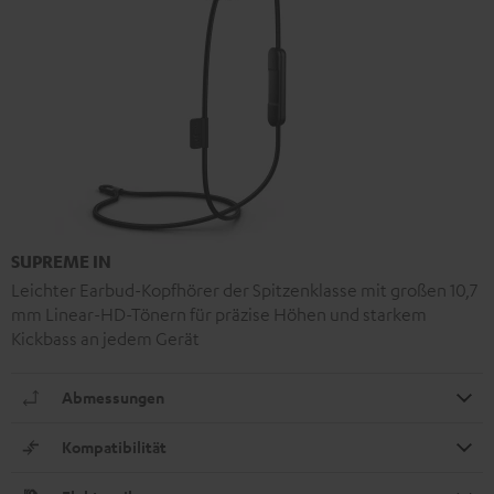
SUPREME IN
Leichter Earbud-Kopfhörer der Spitzenklasse mit großen 10,7
mm Linear-HD-Tönern für präzise Höhen und starkem
Kickbass an jedem Gerät
Abmessungen
Kompatibilität