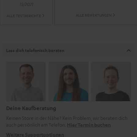
15/2021
ALLE BEWERTUNGEN
ALLE TESTBERICHTE
Lass dich telefonisch beraten
Deine Kaufberatung
Keinen Store in der Nähe? Kein Problem, wir beraten dich
auch persönlich am Telefon.
Hier Termin buchen
Weitere Supportoptionen