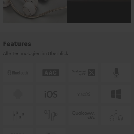
Features
Alle Technologien im Überblick