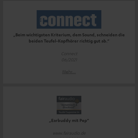
„Beim wichtigsten Kriterium, dem Sound, schneiden die
beiden Teufel-Kopfhörer richtig gut ab.“
Connect
06/2021
Mehr...
„Earbuddy mit Pep“
www.fairaudio.de