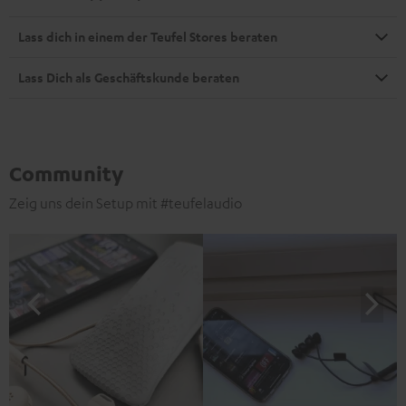
Lass dich in einem der Teufel Stores beraten
Lass Dich als Geschäftskunde beraten
Community
Zeig uns dein Setup mit #teufelaudio