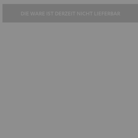
DIE WARE IST DERZEIT NICHT LIEFERBAR