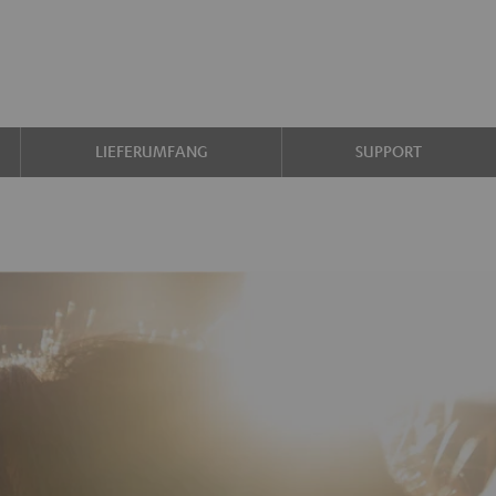
LIEFERUMFANG
SUPPORT