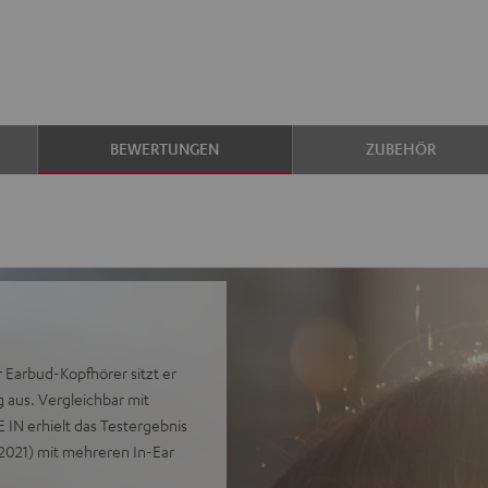
BEWERTUNGEN
ZUBEHÖR
 Earbud-Kopfhörer sitzt er
 aus. Vergleichbar mit
 IN erhielt das Testergebnis
/2021) mit mehreren In-Ear