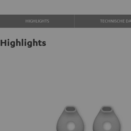
HIGHLIGHTS
TECHNISCHE D
Highlights