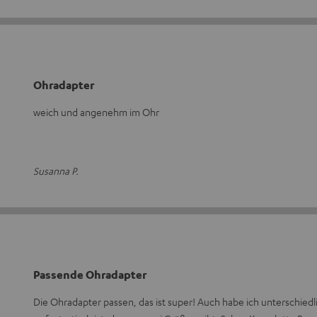
Ohradapter
weich und angenehm im Ohr
Susanna P.
Passende Ohradapter
Die Ohradapter passen, das ist super! Auch habe ich unterschied