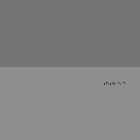
05.08.2025