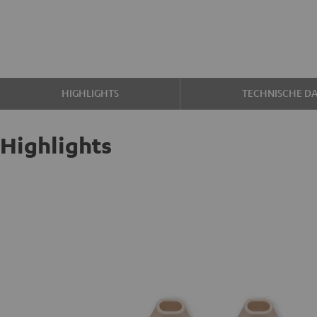
HIGHLIGHTS
TECHNISCHE D
Highlights