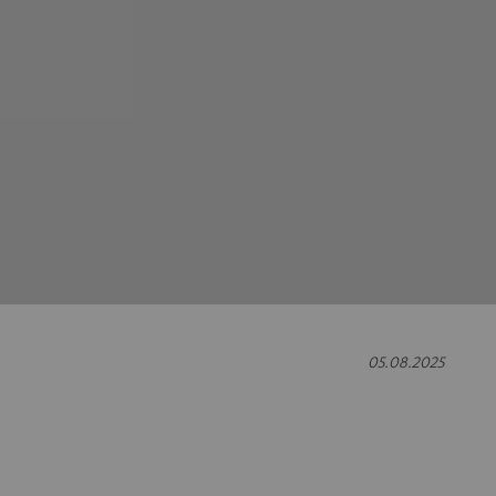
05.08.2025