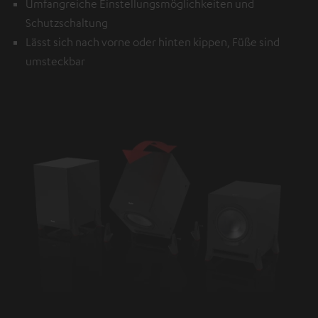
Umfangreiche Einstellungsmöglichkeiten und
Schutzschaltung
Lässt sich nach vorne oder hinten kippen, Füße sind
umsteckbar