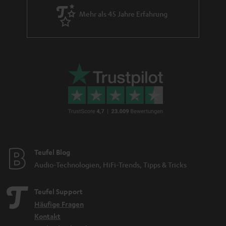
Mehr als 45 Jahre Erfahrung
Teufel Blog
Audio-Technologien, HiFi-Trends, Tipps & Tricks
Teufel Support
Häufige Fragen
Kontakt