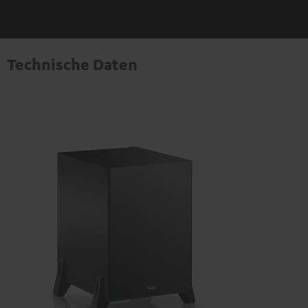
Technische Daten