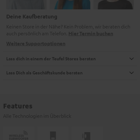
Deine Kaufberatung
Keinen Store in der Nähe? Kein Problem, wir beraten dich
auch persönlich am Telefon.
Hier Termin buchen
Weitere Supportoptionen
Lass dich in einem der Teufel Stores beraten
Lass Dich als Geschäftskunde beraten
Features
Alle Technologien im Überblick