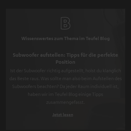
Wissenswertes zum Thema im Teufel Blog
Subwoofer aufstellen: Tipps für die perfekte
Position
Ist der Subwoofer richtig aufgestellt, holst du klanglich
das Beste raus. Was sollte man also beim Aufstellen des
Subwoofers beachten? Da jeder Raum individuell ist,
haben wir im Teufel Blog einige Tipps
zusammengefasst.
Jetzt lesen