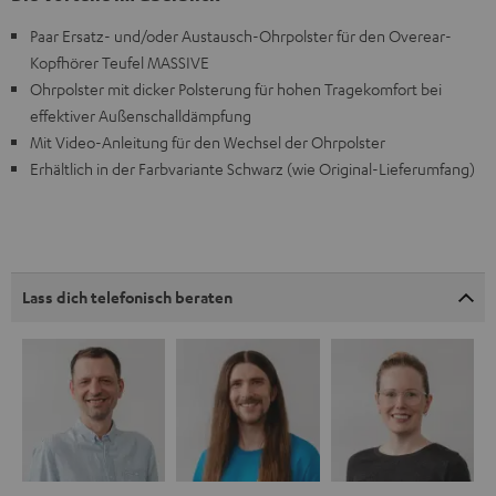
Paar Ersatz- und/oder Austausch-Ohrpolster für den Overear-
Kopfhörer Teufel MASSIVE
Ohrpolster mit dicker Polsterung für hohen Tragekomfort bei
effektiver Außenschalldämpfung
Mit Video-Anleitung für den Wechsel der Ohrpolster
Erhältlich in der Farbvariante Schwarz (wie Original-Lieferumfang)
Lass dich telefonisch beraten