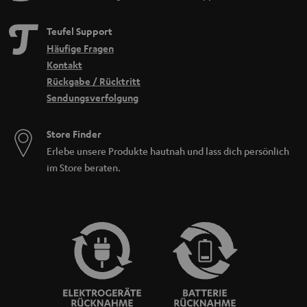
Teufel Support
Häufige Fragen
Kontakt
Rückgabe / Rücktritt
Sendungsverfolgung
Store Finder
Erlebe unsere Produkte hautnah und lass dich persönlich
im Store beraten.