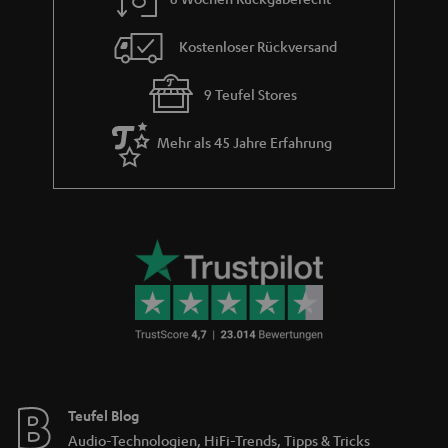
Kostenloser Rückversand
9 Teufel Stores
Mehr als 45 Jahre Erfahrung
Teufel Blog
Audio-Technologien, HiFi-Trends, Tipps & Tricks