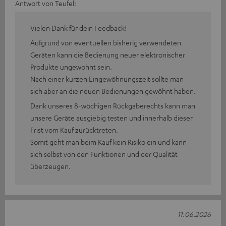
Antwort von Teufel:
Vielen Dank für dein Feedback!
Aufgrund von eventuellen bisherig verwendeten
Geräten kann die Bedienung neuer elektronischer
Produkte ungewohnt sein.
Nach einer kurzen Eingewöhnungszeit sollte man
sich aber an die neuen Bedienungen gewöhnt haben.
Dank unseres 8-wöchigen Rückgaberechts kann man
unsere Geräte ausgiebig testen und innerhalb dieser
Frist vom Kauf zurücktreten.
Somit geht man beim Kauf kein Risiko ein und kann
sich selbst von den Funktionen und der Qualität
überzeugen.
11.06.2026