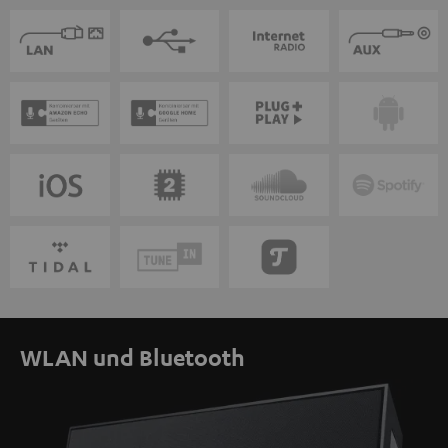
WLAN und Bluetooth