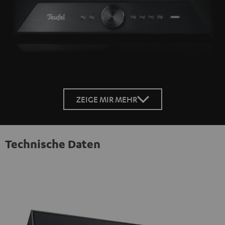
ZEIGE MIR MEHR
Technische Daten