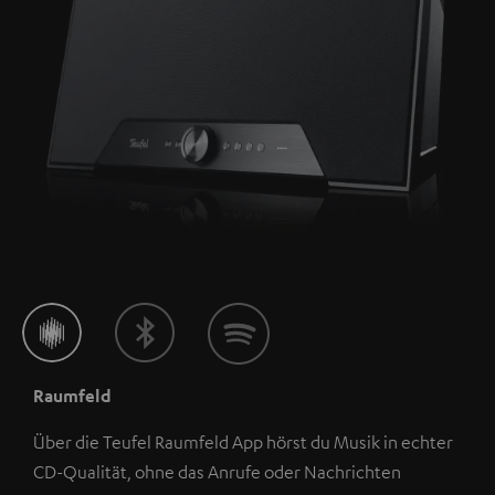
Raumfeld
Über die Teufel Raumfeld App hörst du Musik in echter
CD-Qualität, ohne das Anrufe oder Nachrichten