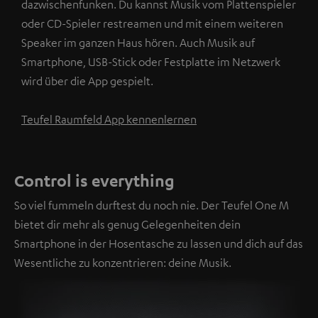
dazwischenfunken. Du kannst Musik vom Plattenspieler
oder CD-Spieler restreamen und mit einem weiteren
Speaker im ganzen Haus hören. Auch Musik auf
Smartphone, USB-Stick oder Festplatte im Netzwerk
wird über die App gespielt.
Teufel Raumfeld App kennenlernen
Control is everything
So viel fummeln durftest du noch nie. Der Teufel One M
bietet dir mehr als genug Gelegenheiten dein
Smartphone in der Hosentasche zu lassen und dich auf das
Wesentliche zu konzentrieren: deine Musik.