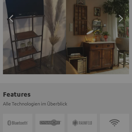
Features
Alle Technologien im Überblick