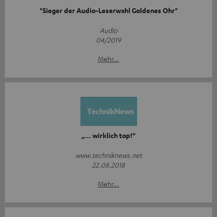
"Sieger der Audio-Leserwahl Goldenes Ohr"
Audio
04/2019
Mehr...
„… wirklich top!“
www.techniknews.net
22.08.2018
Mehr...