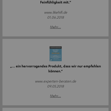
Feinfühligkeit mit.“
www.likehifi.de
01.06.2018
Mehr...
„… ein hervorragendes Produkt, dass wir nur empfehlen
können.“
www.experten-beraten.de
09.05.2018
Mehr...