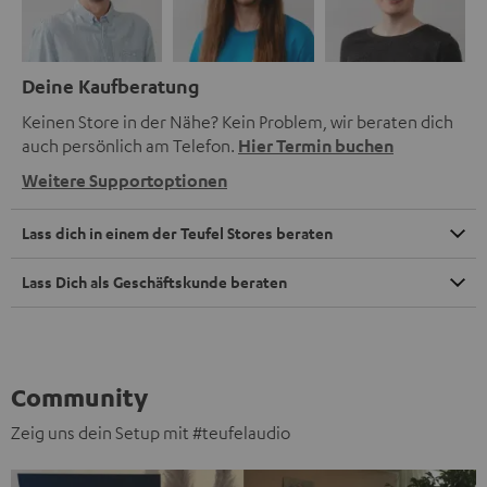
Deine Kaufberatung
Keinen Store in der Nähe? Kein Problem, wir beraten dich
auch persönlich am Telefon.
Hier Termin buchen
Weitere Supportoptionen
Lass dich in einem der Teufel Stores beraten
Lass Dich als Geschäftskunde beraten
Community
Zeig uns dein Setup mit #teufelaudio