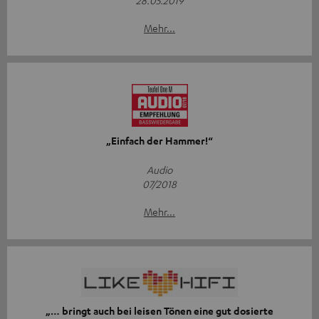
Mehr...
„Einfach der Hammer!“
Audio
07/2018
Mehr...
„… bringt auch bei leisen Tönen eine gut dosierte