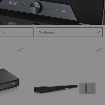
Filtern