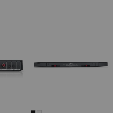
CINEBAR
CINEBAR