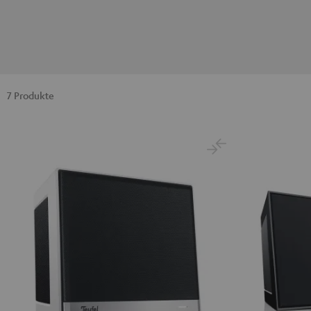
7 Produkte