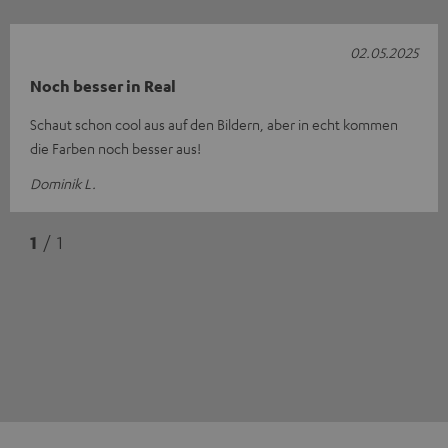
02.05.2025
Noch besser in Real
Schaut schon cool aus auf den Bildern, aber in echt kommen
die Farben noch besser aus!
Dominik L.
1
/ 1