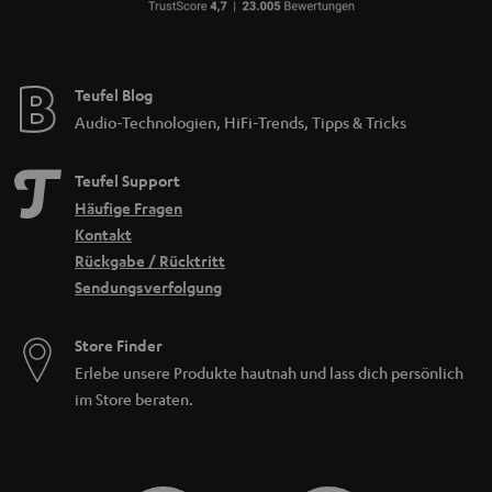
Teufel Blog
Audio-Technologien, HiFi-Trends, Tipps & Tricks
Teufel Support
Häufige Fragen
Kontakt
Rückgabe / Rücktritt
Sendungsverfolgung
Store Finder
Erlebe unsere Produkte hautnah und lass dich persönlich
im Store beraten.