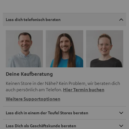
Lass dich telefonisch beraten
Deine Kaufberatung
Keinen Store in der Nähe? Kein Problem, wir beraten dich
auch persönlich am Telefon.
Hier Termin buchen
Weitere Supportoptionen
Lass dich in einem der Teufel Stores beraten
Lass Dich als Geschäftskunde beraten