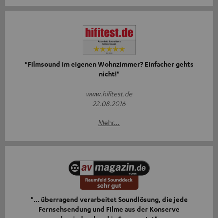
"Filmsound im eigenen Wohnzimmer? Einfacher gehts
nicht!"
www.hifitest.de
22.08.2016
Mehr...
"... überragend verarbeitet Soundlösung, die jede
Fernsehsendung und Filme aus der Konserve