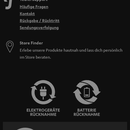
Häufige Fragen
Kontakt
Rückgabe / Rücktritt
Sendungsverfolgung
Store Finder
Erlebe unsere Produkte hautnah und lass dich persönlich
im Store beraten.