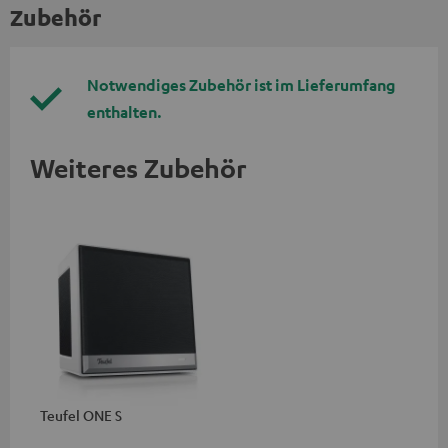
Zubehör
Notwendiges Zubehör ist im Lieferumfang
enthalten.
Weiteres Zubehör
Teufel ONE S