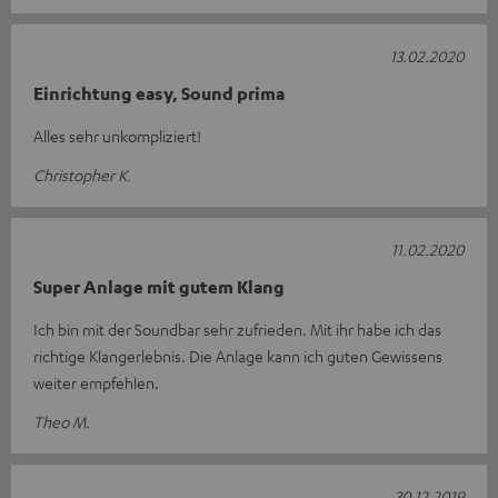
13.02.2020
Einrichtung easy, Sound prima
Alles sehr unkompliziert!
Christopher K.
11.02.2020
Super Anlage mit gutem Klang
Ich bin mit der Soundbar sehr zufrieden. Mit ihr habe ich das
richtige Klangerlebnis. Die Anlage kann ich guten Gewissens
weiter empfehlen.
Theo M.
30.12.2019