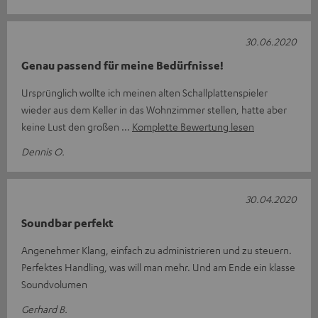
30.06.2020
Genau passend für meine Bedürfnisse!
Ursprünglich wollte ich meinen alten Schallplattenspieler
wieder aus dem Keller in das Wohnzimmer stellen, hatte aber
keine Lust den großen
Komplette Bewertung lesen
Dennis O.
30.04.2020
Soundbar perfekt
Angenehmer Klang, einfach zu administrieren und zu steuern.
Perfektes Handling, was will man mehr. Und am Ende ein klasse
Soundvolumen
Gerhard B.