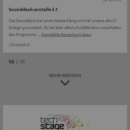
Sounddeck anstelle 5.1
Das Sounddeck hat einen klasse Klang und hat unsere alte 5.1
Anlage gut ersetzt. Es hat aber öfters Ausfälle beim umschalten
des Programms
Komplette Bewertung lesen
Christoph E.
10
/ 19
MEHR ANZEIGEN