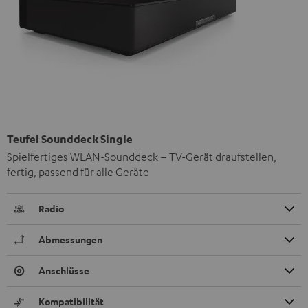
Teufel Sounddeck Single
Spielfertiges WLAN-Sounddeck – TV-Gerät draufstellen,
fertig, passend für alle Geräte
Radio
Abmessungen
Anschlüsse
Kompatibilität