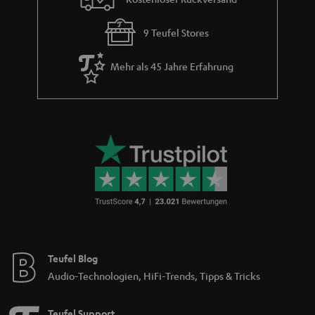
9 Teufel Stores
Mehr als 45 Jahre Erfahrung
Teufel Blog
Audio-Technologien, HiFi-Trends, Tipps & Tricks
Teufel Support