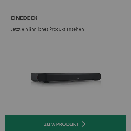
CINEDECK
Jetzt ein ähnliches Produkt ansehen
ZUM PRODUKT