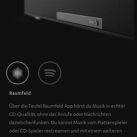
Raumfeld
Über die Teufel Raumfeld App hörst du Musik in echter
CD-Qualität, ohne das Anrufe oder Nachrichten
dazwischenfunken. Du kannst Musik vom Plattenspieler
oder CD-Spieler restreamen und mit einem weiteren