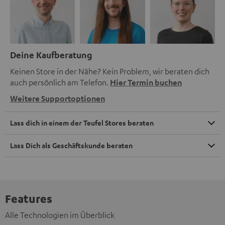
Deine Kaufberatung
Keinen Store in der Nähe? Kein Problem, wir beraten dich
auch persönlich am Telefon.
Hier Termin buchen
Weitere Supportoptionen
Lass dich in einem der Teufel Stores beraten
Lass Dich als Geschäftskunde beraten
Features
Alle Technologien im Überblick