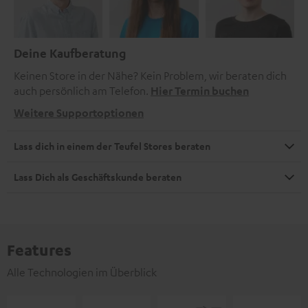
Deine Kaufberatung
Keinen Store in der Nähe? Kein Problem, wir beraten dich
auch persönlich am Telefon.
Hier Termin buchen
Weitere Supportoptionen
Lass dich in einem der Teufel Stores beraten
Lass Dich als Geschäftskunde beraten
Features
Alle Technologien im Überblick