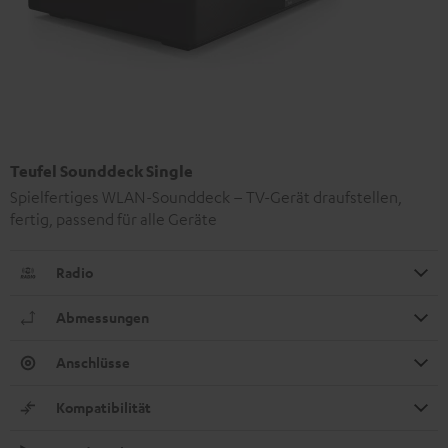
Teufel Sounddeck Single
Spielfertiges WLAN-Sounddeck – TV-Gerät draufstellen,
fertig, passend für alle Geräte
Radio
Abmessungen
Anschlüsse
Kompatibilität