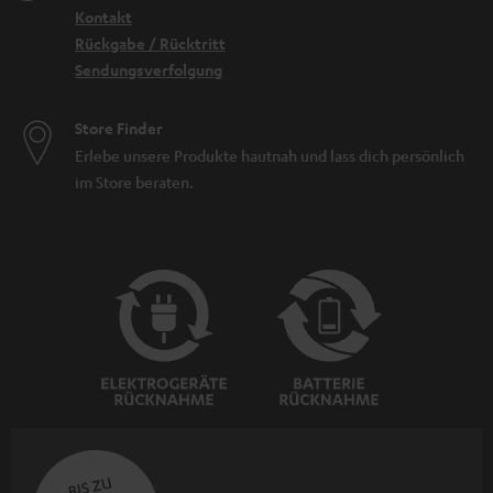
Kontakt
Rückgabe / Rücktritt
Sendungsverfolgung
Store Finder
Erlebe unsere Produkte hautnah und lass dich persönlich
im Store beraten.
BIS ZU