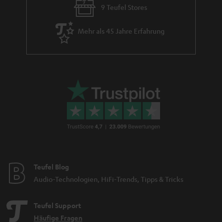
9 Teufel Stores
Mehr als 45 Jahre Erfahrung
Teufel Blog
Audio-Technologien, HiFi-Trends, Tipps & Tricks
Teufel Support
Häufige Fragen