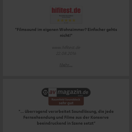
"Filmsound im eigenen Wohnzimmer? Einfacher gehts
nicht!"
www.hifitest.de
22.08.2016
Mehr...
"... überragend verarbeitet Soundlösung, die jede
Fernsehsendung und Filme aus der Konserve
beeindruckend in Szene setzt"