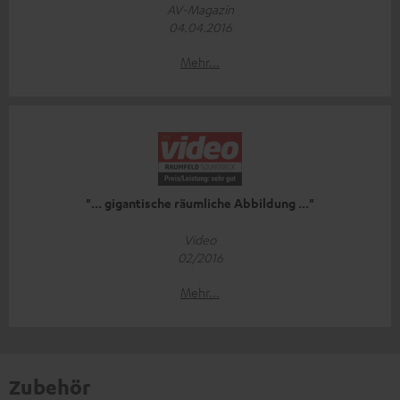
AV-Magazin
04.04.2016
Mehr...
"... gigantische räumliche Abbildung ..."
Video
02/2016
Mehr...
Zubehör