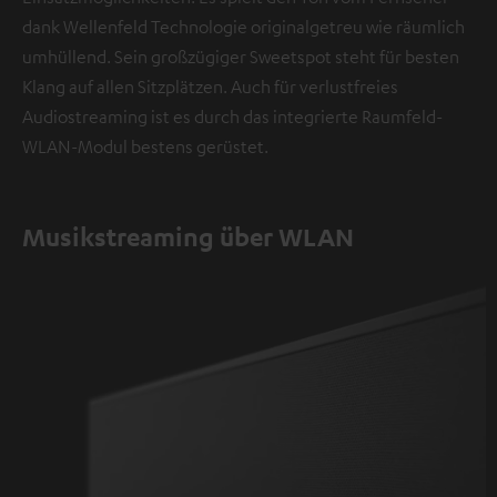
dank Wellenfeld Technologie originalgetreu wie räumlich
umhüllend. Sein großzügiger Sweetspot steht für besten
Klang auf allen Sitzplätzen. Auch für verlustfreies
Audiostreaming ist es durch das integrierte Raumfeld-
WLAN-Modul bestens gerüstet.
Musikstreaming über WLAN