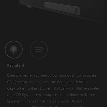
Raumfeld
Über die Teufel Raumfeld App hörst du Musik in echter
CD-Qualität, ohne das Anrufe oder Nachrichten
dazwischenfunken. Du kannst Musik vom Plattenspieler
oder CD-Spieler restreamen und mit einem weiteren
Speaker im ganzen Haus hören. Auch Musik auf