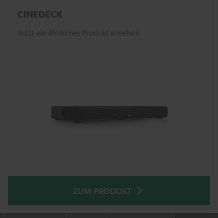
CINEDECK
Jetzt ein ähnliches Produkt ansehen
ZUM PRODUKT