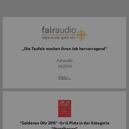
„Die Teufels machen ihren Job hervorragend“
Fairaudio
10/2014
Mehr...
"Goldenes Ohr 2015" <br>2.Platz in der Kategorie
"Standboxen"