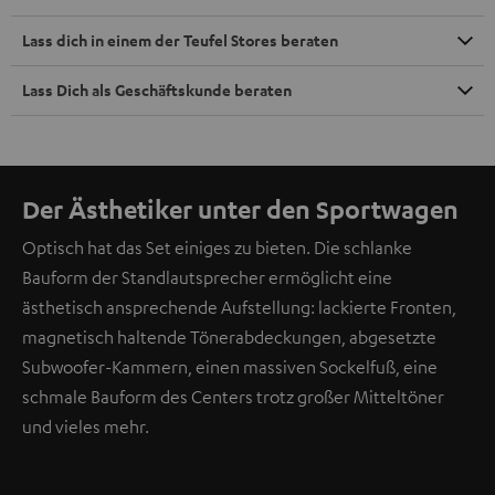
Lass dich in einem der Teufel Stores beraten
Lass Dich als Geschäftskunde beraten
Der Ästhetiker unter den Sportwagen
Optisch hat das Set einiges zu bieten. Die schlanke
Bauform der Standlautsprecher ermöglicht eine
ästhetisch ansprechende Aufstellung: lackierte Fronten,
magnetisch haltende Tönerabdeckungen, abgesetzte
Subwoofer-Kammern, einen massiven Sockelfuß, eine
schmale Bauform des Centers trotz großer Mitteltöner
und vieles mehr.