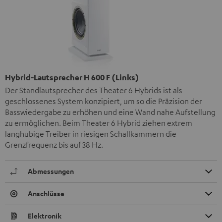
Hybrid-Lautsprecher H 600 F (Links)
Der Standlautsprecher des Theater 6 Hybrids ist als
geschlossenes System konzipiert, um so die Präzision der
Basswiedergabe zu erhöhen und eine Wand nahe Aufstellung
zu ermöglichen. Beim Theater 6 Hybrid ziehen extrem
langhubige Treiber in riesigen Schallkammern die
Grenzfrequenz bis auf 38 Hz.
Abmessungen
Anschlüsse
Elektronik