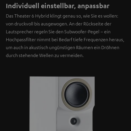
Individuell einstellbar, anpassbar
Das Theater 6 Hybrid klingt genau so, wie Sie es wollen:
von druckvoll bis ausgewogen. An der Rückseite der
Lautsprecher regeln Sie den Subwoofer-Pegel – ein
Hochpassfilter nimmt bei Bedarf tiefe Frequenzen heraus,
um auch in akustisch ungünstigen Räumen ein Dröhnen
durch stehende Wellen zu vermeiden.