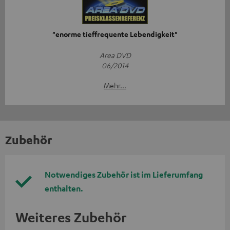
"enorme tieffrequente Lebendigkeit"
Area DVD
06/2014
Mehr...
Zubehör
Notwendiges Zubehör ist im Lieferumfang
enthalten.
Weiteres Zubehör