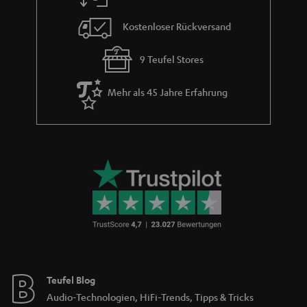
e
Kostenloser Rückversand
9 Teufel Stores
Mehr als 45 Jahre Erfahrung
Teufel Blog
Audio-Technologien, HiFi-Trends, Tipps & Tricks