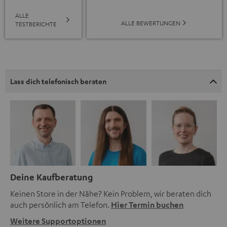
ALLE
ALLE BEWERTUNGEN
TESTBERICHTE
Lass dich telefonisch beraten
Deine Kaufberatung
Keinen Store in der Nähe? Kein Problem, wir beraten dich
auch persönlich am Telefon.
Hier Termin buchen
Weitere Supportoptionen