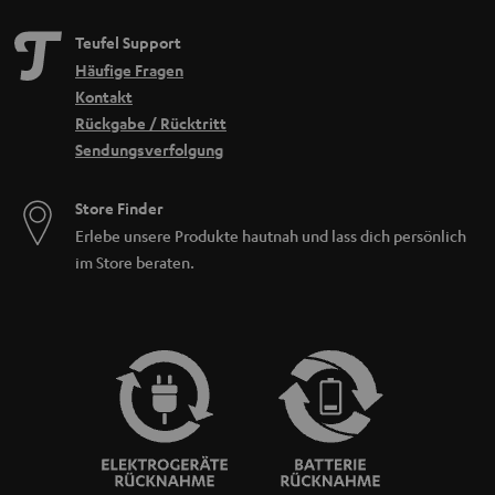
Teufel Support
Häufige Fragen
Kontakt
Rückgabe / Rücktritt
Sendungsverfolgung
Store Finder
Erlebe unsere Produkte hautnah und lass dich persönlich
im Store beraten.