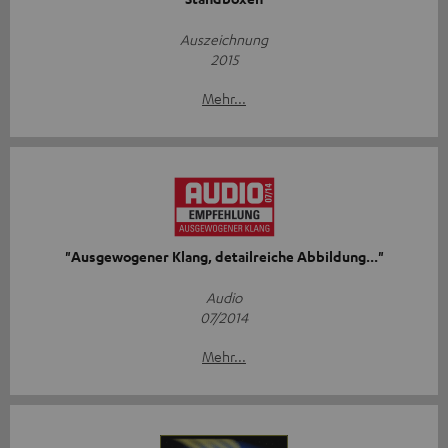
Auszeichnung
2015
Mehr...
"Ausgewogener Klang, detailreiche Abbildung..."
Audio
07/2014
Mehr...