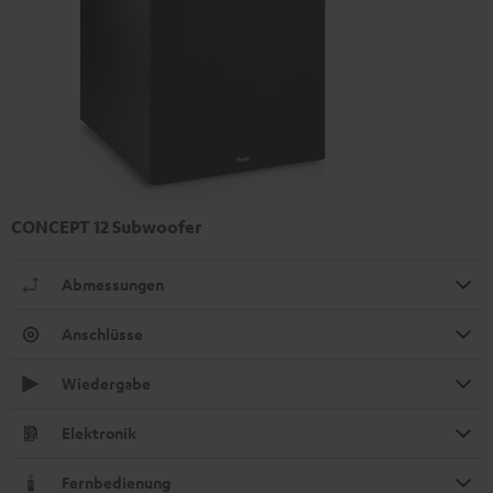
CONCEPT 12 Subwoofer
Abmessungen
Anschlüsse
Wiedergabe
Elektronik
Fernbedienung