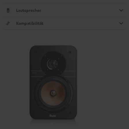
Lautsprecher
Kompatibilität