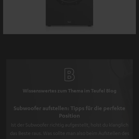
Wissenswertes zum Thema im Teufel Blog
Subwoofer aufstellen: Tipps für die perfekte
Position
Ist der Subwoofer richtig aufgestellt, holst du klanglich
das Beste raus. Was sollte man also beim Aufstellen des