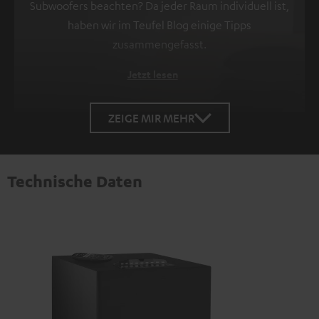
Subwoofers beachten? Da jeder Raum individuell ist,
haben wir im Teufel Blog einige Tipps
zusammengefasst.
Jetzt lesen
ZEIGE MIR MEHR
Technische Daten