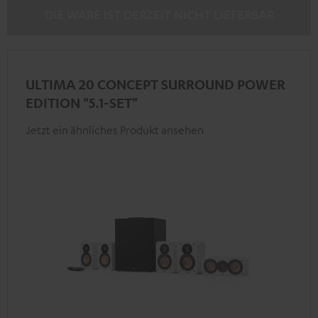
DIE WARE IST DERZEIT NICHT LIEFERBAR
ULTIMA 20 CONCEPT SURROUND POWER
EDITION "5.1-SET"
Jetzt ein ähnliches Produkt ansehen