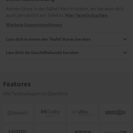
Keinen Store in der Nähe? Kein Problem, wir beraten dich
auch persönlich am Telefon.
Hier Termin buchen
Weitere Supportoptionen
Lass dich in einem der Teufel Stores beraten
Lass Dich als Geschäftskunde beraten
Features
Alle Technologien im Überblick